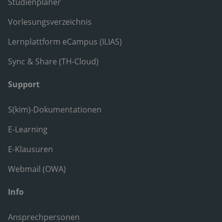
Studienplaner
Vorlesungsverzeichnis
Lernplattform eCampus (ILIAS)
Sync & Share (TH-Cloud)
Support
S(kim)-Dokumentationen
E-Learning
E-Klausuren
Webmail (OWA)
Info
Ansprechpersonen