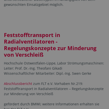
gewünschten Einsatzgebiet möglich.
Feststofftransport in
Radialventilatoren -
Regelungskonzepte zur Minderung
von Verschleiß
Hochschule Ostwestfalen-Lippe, Labor Strömungsmaschinen:
Leiter: Prof. Dr.-Ing. Theofani Gikadi
Wissenschaftlicher Mitarbeiter: Dipl.-Ing. Swen Gerke
Abschlussbericht
zum FLT e.V. Vorhaben Nr.219:
Feststofftransport in Radialventilatoren – Regelungskonzepte
zur Minderung von Verschleiß
gefördert durch BMWi; weitere Informationen erhalten sie