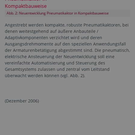
Abb. 2: Neuentwicklung Pneumatikaktor in Kompaktbauweise
Angestrebt werden kompakte, robuste Pneumatikaktoren, bei
denen weitestgehend auf äußere Anbauteile /
Adaptivkomponenten verzichtet wird und deren
Ausgangsdrehmomente auf den speziellen Anwendungsfall
der Armaturenbetätigung abgestimmt sind. Die pneumatisch,
elektrische Ansteuerung der Neuentwicklung soll eine
vereinfachte Automatisierung und Steuerung des
Gesamtsystems zulassen und zentral vom Leitstand
überwacht werden können (vgl. Abb. 2).
(Dezember 2006)