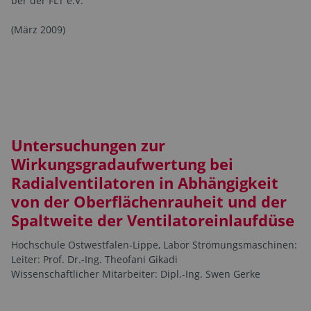
ber der FLT e.V.
(März 2009)
Untersuchungen zur
Wirkungsgradaufwertung bei
Radialventilatoren in Abhängigkeit
von der Oberflächenrauheit und der
Spaltweite der Ventilatoreinlaufdüse
Hochschule Ostwestfalen-Lippe, Labor Strömungsmaschinen:
Leiter: Prof. Dr.-Ing. Theofani Gikadi
Wissenschaftlicher Mitarbeiter: Dipl.-Ing. Swen Gerke