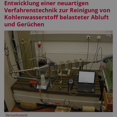
Entwicklung einer neuartigen
Verfahrenstechnik zur Reinigung von
Kohlenwasserstoff belasteter Abluft
und Gerüchen
Versuchsstand