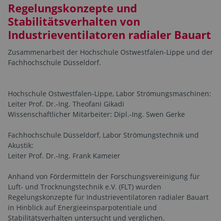
Regelungskonzepte und
Stabilitätsverhalten von
Industrieventilatoren radialer Bauart
Zusammenarbeit der Hochschule Ostwestfalen-Lippe und der
Fachhochschule Düsseldorf.
Hochschule Ostwestfalen-Lippe, Labor Strömungsmaschinen:
Leiter Prof. Dr.-Ing. Theofani Gikadi
Wissenschaftlicher Mitarbeiter: Dipl.-Ing. Swen Gerke
Fachhochschule Düsseldorf, Labor Strömungstechnik und
Akustik:
Leiter Prof. Dr.-Ing. Frank Kameier
Anhand von Fördermitteln der Forschungsvereinigung für
Luft- und Trocknungstechnik e.V. (FLT) wurden
Regelungskonzepte für Industrieventilatoren radialer Bauart
in Hinblick auf Energieeinsparpotentiale und
Stabilitätsverhalten untersucht und verglichen.