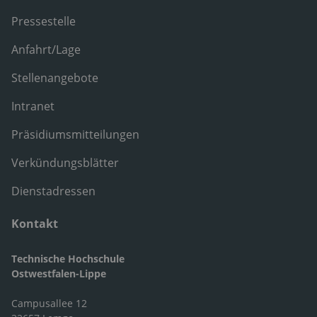
Pressestelle
Anfahrt/Lage
Stellenangebote
Intranet
Präsidiumsmitteilungen
Verkündungsblätter
Dienstadressen
Kontakt
Technische Hochschule
Ostwestfalen-Lippe
Campusallee 12