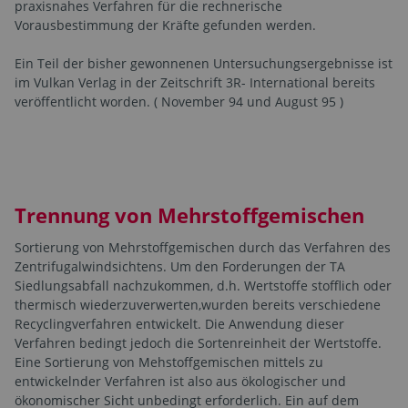
praxisnahes Verfahren für die rechnerische
Vorausbestimmung der Kräfte gefunden werden.
Ein Teil der bisher gewonnenen Untersuchungsergebnisse ist
im Vulkan Verlag in der Zeitschrift 3R- International bereits
veröffentlicht worden. ( November 94 und August 95 )
Trennung von Mehrstoffgemischen
Sortierung von Mehrstoffgemischen durch das Verfahren des
Zentrifugalwindsichtens. Um den Forderungen der TA
Siedlungsabfall nachzukommen, d.h. Wertstoffe stofflich oder
thermisch wiederzuverwerten,wurden bereits verschiedene
Recyclingverfahren entwickelt. Die Anwendung dieser
Verfahren bedingt jedoch die Sortenreinheit der Wertstoffe.
Eine Sortierung von Mehstoffgemischen mittels zu
entwickelnder Verfahren ist also aus ökologischer und
ökonomischer Sicht unbedingt erforderlich. Ein auf dem