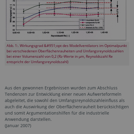
Abb. 1:. Wirkungsgrad &#951;opt des Modellventilators im Optimalpunkt
bei verschiedenen Oberflächenrauheiten und Umfangsreynoldszahlen
bei einer Volumenzahl von 0,2 (Rz-Werte in µm, Reynoldszahl Re
entspricht der Umfangsreynoldszahl)
Aus den gewonnen Ergebnissen wurden zum Abschluss
Tendenzen zur Entwicklung einer neuen Aufwerteformeln
abgeleitet, die sowohl den Umfangsreynoldszahleinfluss als
auch die Auswirkung der Oberflächenrauheit berücksichtigen
und somit Argumentationshilfen für die industrielle
Anwendung darstellen.
(Januar 2007)