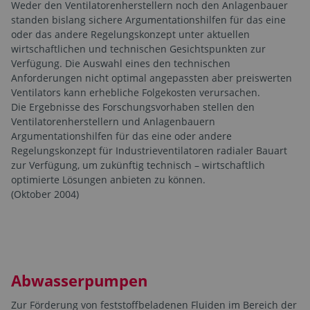
Weder den Ventilatorenherstellern noch den Anlagenbauer
standen bislang sichere Argumentationshilfen für das eine
oder das andere Regelungskonzept unter aktuellen
wirtschaftlichen und technischen Gesichtspunkten zur
Verfügung. Die Auswahl eines den technischen
Anforderungen nicht optimal angepassten aber preiswerten
Ventilators kann erhebliche Folgekosten verursachen.
Die Ergebnisse des Forschungsvorhaben stellen den
Ventilatorenherstellern und Anlagenbauern
Argumentationshilfen für das eine oder andere
Regelungskonzept für Industrieventilatoren radialer Bauart
zur Verfügung, um zukünftig technisch – wirtschaftlich
optimierte Lösungen anbieten zu können.
(Oktober 2004)
Abwasserpumpen
Zur Förderung von feststoffbeladenen Fluiden im Bereich der