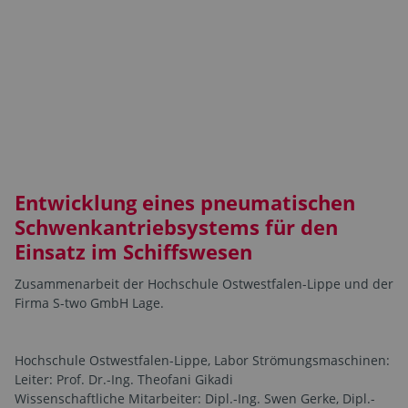
Entwicklung eines pneumatischen
Schwenkantriebsystems für den
Einsatz im Schiffswesen
Zusammenarbeit der Hochschule Ostwestfalen-Lippe und der
Firma S-two GmbH Lage.
Hochschule Ostwestfalen-Lippe, Labor Strömungsmaschinen:
Leiter: Prof. Dr.-Ing. Theofani Gikadi
Wissenschaftliche Mitarbeiter: Dipl.-Ing. Swen Gerke, Dipl.-