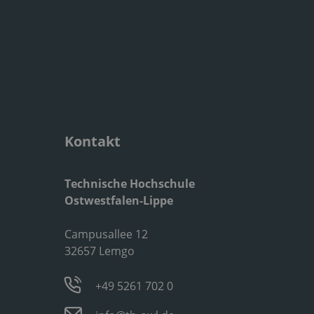
Kontakt
Technische Hochschule
Ostwestfalen-Lippe
Campusallee 12
32657 Lemgo
+49 5261 702 0