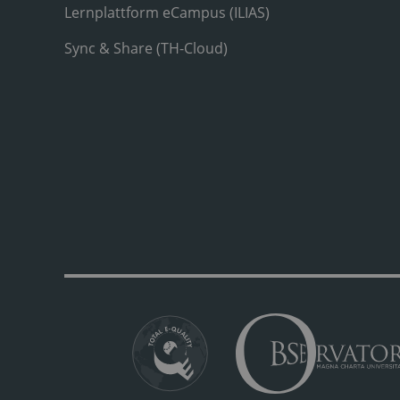
Lernplattform eCampus (ILIAS)
Sync & Share (TH-Cloud)