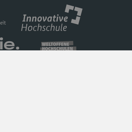
Datenschutz
Barrierefreiheit
Impressum