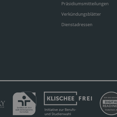
Präsidiumsmitteilungen
Verkündungsblätter
Dienstadressen