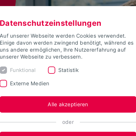
Datenschutzeinstellungen
Auf unserer Webseite werden Cookies verwendet.
Einige davon werden zwingend benötigt, während es
uns andere ermöglichen, Ihre Nutzererfahrung auf
unserer Webseite zu verbessern.
Funktional
Statistik
Externe Medien
Alle akzeptieren
oder