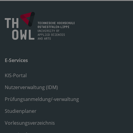
E-Services
KIS-Portal
Nutzerverwaltung (IDM)
Prüfungsanmeldung/-verwaltung
Studienplaner
Vorlesungsverzeichnis