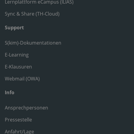
Lernplattform eCampus (ILIAS)
Sync & Share (TH-Cloud)
Support
S(kim)-Dokumentationen
E-Learning
E-Klausuren
Webmail (OWA)
Info
Ansprechpersonen
Pressestelle
Anfahrt/Lage