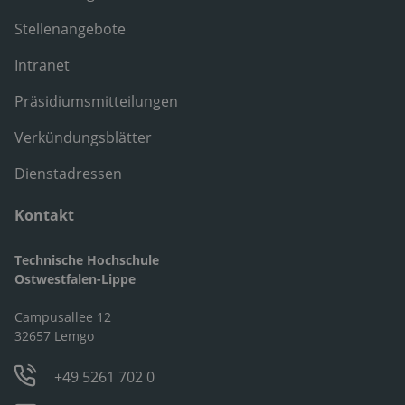
Stellenangebote
Intranet
Präsidiumsmitteilungen
Verkündungsblätter
Dienstadressen
Kontakt
Technische Hochschule
Ostwestfalen-Lippe
Campusallee 12
32657 Lemgo
+49 5261 702 0