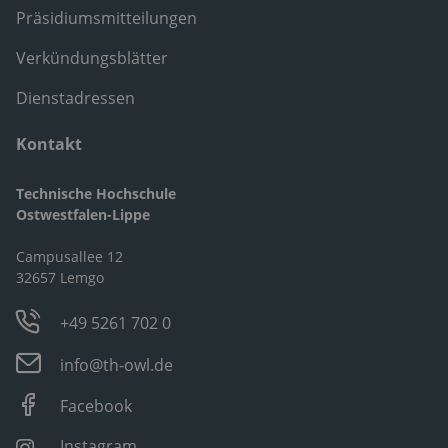
Präsidiumsmitteilungen
Verkündungsblätter
Dienstadressen
Kontakt
Technische Hochschule
Ostwestfalen-Lippe
Campusallee 12
32657 Lemgo
+49 5261 702 0
info@th-owl.de
Facebook
Instagram