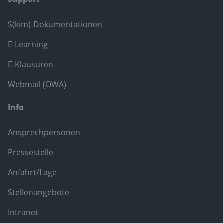
S(kim)-Dokumentationen
E-Learning
E-Klausuren
Webmail (OWA)
Info
Ansprechpersonen
Pressestelle
Anfahrt/Lage
Stellenangebote
Intranet