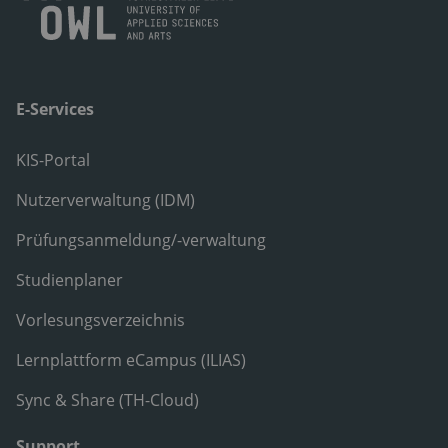
E-Services
KIS-Portal
Nutzerverwaltung (IDM)
Prüfungsanmeldung/-verwaltung
Studienplaner
Vorlesungsverzeichnis
Lernplattform eCampus (ILIAS)
Sync & Share (TH-Cloud)
Support