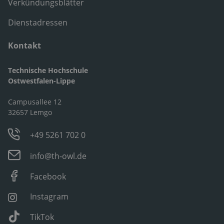
Verkündungsblätter
Dienstadressen
Kontakt
Technische Hochschule
Ostwestfalen-Lippe
Campusallee 12
32657 Lemgo
+49 5261 702 0
info@th-owl.de
Facebook
Instagram
TikTok