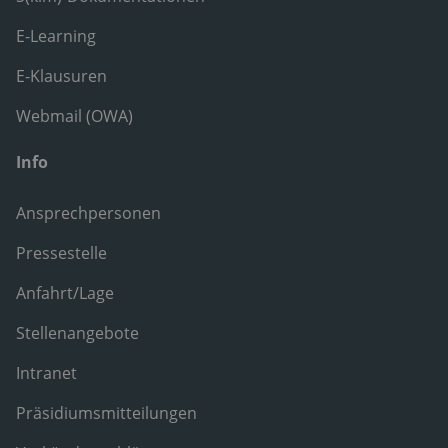
E-Learning
E-Klausuren
Webmail (OWA)
Info
Ansprechpersonen
Pressestelle
Anfahrt/Lage
Stellenangebote
Intranet
Präsidiumsmitteilungen