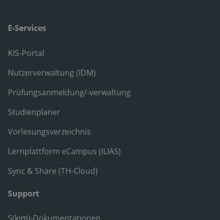
E-Services
KIS-Portal
Nutzerverwaltung (IDM)
Prüfungsanmeldung/-verwaltung
Studienplaner
Vorlesungsverzeichnis
Lernplattform eCampus (ILIAS)
Sync & Share (TH-Cloud)
Support
S(kim)-Dokumentationen