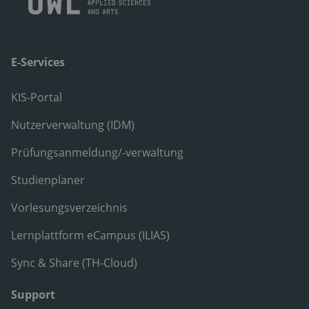
E-Services
KIS-Portal
Nutzerverwaltung (IDM)
Prüfungsanmeldung/-verwaltung
Studienplaner
Vorlesungsverzeichnis
Lernplattform eCampus (ILIAS)
Sync & Share (TH-Cloud)
Support