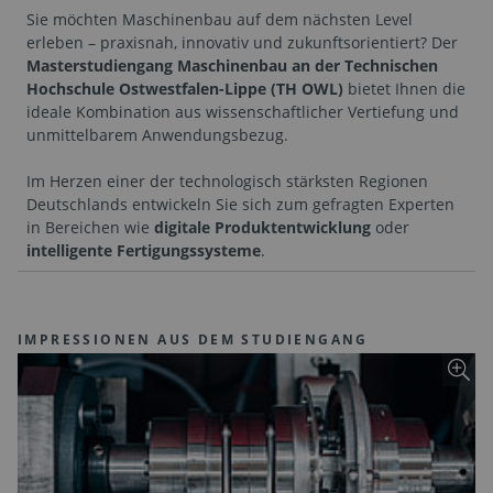
Sie möchten Maschinenbau auf dem nächsten Level
erleben – praxisnah, innovativ und zukunftsorientiert? Der
Masterstudiengang Maschinenbau an der Technischen
Hochschule Ostwestfalen-Lippe (TH OWL)
bietet Ihnen die
ideale Kombination aus wissenschaftlicher Vertiefung und
unmittelbarem Anwendungsbezug.
Im Herzen einer der technologisch stärksten Regionen
Deutschlands entwickeln Sie sich zum gefragten Experten
in Bereichen wie
digitale Produktentwicklung
oder
intelligente Fertigungssysteme
.
IMPRESSIONEN AUS DEM STUDIENGANG