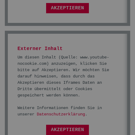
AKZEPTIEREN
Externer Inhalt
Um diesen Inhalt (Quelle:
www.youtube-
nocookie.com
) anzuzeigen, klicken Sie
bitte auf Akzeptieren. Wir möchten Sie
darauf hinweisen, dass durch das
Akzeptieren dieses Iframes Daten an
Dritte übermittelt oder Cookies
gespeichert werden können.
Weitere Informationen finden Sie in
unserer
Datenschutzerklärung
.
AKZEPTIEREN