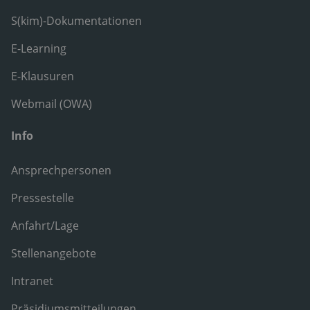
S(kim)-Dokumentationen
E-Learning
E-Klausuren
Webmail (OWA)
Info
Ansprechpersonen
Pressestelle
Anfahrt/Lage
Stellenangebote
Intranet
Präsidiumsmitteilungen