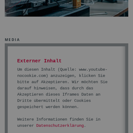
MEDIA
Externer Inhalt
Um diesen Inhalt (Quelle:
www.youtube-
nocookie.com
) anzuzeigen, klicken Sie
bitte auf Akzeptieren. Wir möchten Sie
darauf hinweisen, dass durch das
Akzeptieren dieses Iframes Daten an
Dritte übermittelt oder Cookies
gespeichert werden können.
Weitere Informationen finden Sie in
unserer
Datenschutzerklärung
.