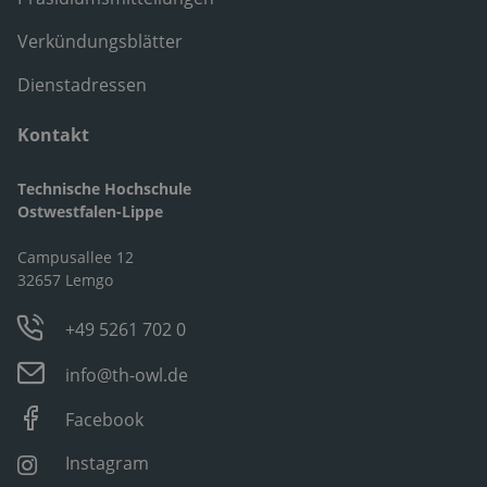
Verkündungsblätter
Dienstadressen
Kontakt
Technische Hochschule
Ostwestfalen-Lippe
Campusallee 12
32657 Lemgo
+49 5261 702 0
info@th-owl.de
Facebook
Instagram