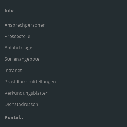
Info
Ansprechpersonen
Pressestelle
Anfahrt/Lage
Stellenangebote
Intranet
Präsidiumsmitteilungen
Verkündungsblätter
Dienstadressen
Kontakt