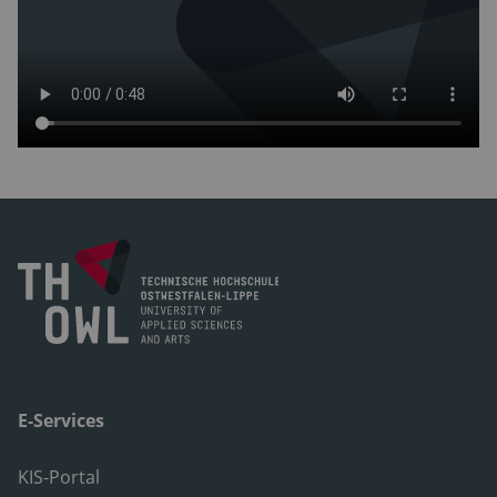
E-Services
KIS-Portal