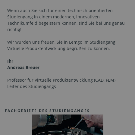
Wenn auch Sie sich für einen technisch orientierten
Studiengang in einem modernen, innovativen
Technikumfeld begeistern können, sind Sie bei uns genau
richtig!
Wir würden uns freuen, Sie in Lemgo im Studiengang
Virtuelle Produktentwicklung begrüßen zu können.
Ihr
Andreas Breuer
Professor für Virtuelle Produktentwicklung (CAD, FEM)
Leiter des Studiengangs
FACHGEBIETE DES STUDIENGANGES