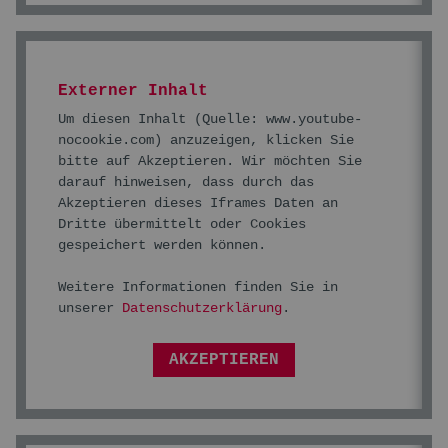
Externer Inhalt
Um diesen Inhalt (Quelle:
www.youtube-
nocookie.com
) anzuzeigen, klicken Sie
bitte auf Akzeptieren. Wir möchten Sie
darauf hinweisen, dass durch das
Akzeptieren dieses Iframes Daten an
Dritte übermittelt oder Cookies
gespeichert werden können.
Weitere Informationen finden Sie in
unserer
Datenschutzerklärung
.
AKZEPTIEREN