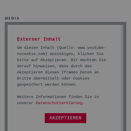
MEDIA
Externer Inhalt
Um diesen Inhalt (Quelle:
www.youtube-
nocookie.com
) anzuzeigen, klicken Sie
bitte auf Akzeptieren. Wir möchten Sie
darauf hinweisen, dass durch das
Akzeptieren dieses Iframes Daten an
Dritte übermittelt oder Cookies
gespeichert werden können.
Weitere Informationen finden Sie in
unserer
Datenschutzerklärung
.
AKZEPTIEREN