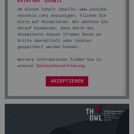
Externer Inhalt
Um diesen Inhalt (Quelle:
www.youtube-
nocookie.com
) anzuzeigen, klicken Sie
bitte auf Akzeptieren. Wir möchten Sie
darauf hinweisen, dass durch das
Akzeptieren dieses Iframes Daten an
Dritte übermittelt oder Cookies
gespeichert werden können.
Weitere Informationen finden Sie in
unserer
Datenschutzerklärung
.
AKZEPTIEREN