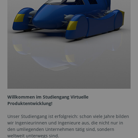
Willkommen im Studiengang Virtuelle
Produktentwicklung!
Unser Studiengang ist erfolgreich: schon viele Jahre bilden
wir Ingenieurinnen und Ingenieure aus, die nicht nur in
den umliegenden Unternehmen tätig sind, sondern
weltweit unterwegs sind.