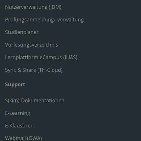
Nutzerverwaltung (IDM)
Prüfungsanmeldung/-verwaltung
Studienplaner
Vorlesungsverzeichnis
Lernplattform eCampus (ILIAS)
Sync & Share (TH-Cloud)
Support
S(kim)-Dokumentationen
E-Learning
E-Klausuren
Webmail (OWA)