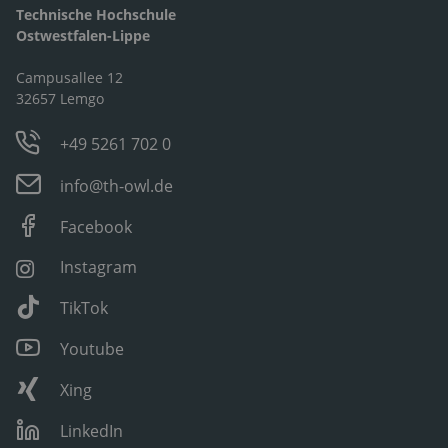
Technische Hochschule
Ostwestfalen-Lippe
Campusallee 12
32657 Lemgo
+49 5261 702 0
info@th-owl.de
Facebook
Instagram
TikTok
Youtube
Xing
LinkedIn