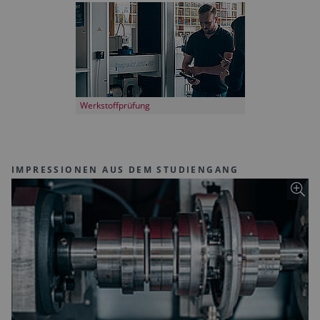
Werkstoffprüfung
IMPRESSIONEN AUS DEM STUDIENGANG