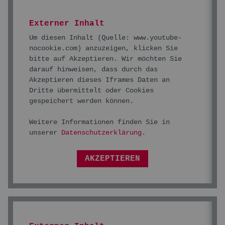
Externer Inhalt
Um diesen Inhalt (Quelle:
www.youtube-
nocookie.com
) anzuzeigen, klicken Sie
bitte auf Akzeptieren. Wir möchten Sie
darauf hinweisen, dass durch das
Akzeptieren dieses Iframes Daten an
Dritte übermittelt oder Cookies
gespeichert werden können.
Weitere Informationen finden Sie in
unserer
Datenschutzerklärung
.
AKZEPTIEREN