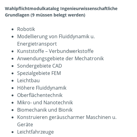
Wahlpflichtmodulkatalog Ingenieurwissenschaftliche
Grundlagen (9 müssen belegt werden)
Robotik
Modellierung von Fluiddynamik u.
Energietransport
Kunststoffe – Verbundwerkstoffe
Anwendungsgebiete der Mechatronik
Sondergebiete CAD
Spezialgebiete FEM
Leichtbau
Höhere Fluiddynamik
Oberflächentechnik
Mikro- und Nanotechnik
Biomechanik und Bionik
Konstruieren geräuscharmer Maschinen u.
Geräte
Leichtfahrzeuge