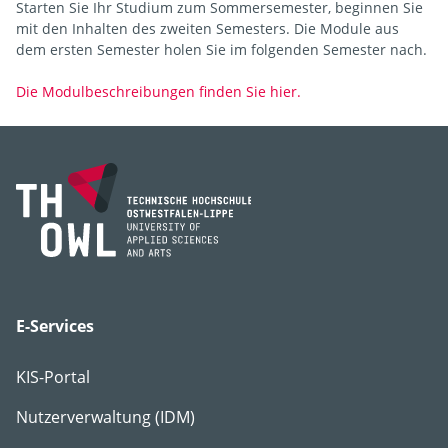
Starten Sie Ihr Studium zum Sommersemester, beginnen Sie
mit den Inhalten des zweiten Semesters. Die Module aus
dem ersten Semester holen Sie im folgenden Semester nach.
Die Modulbeschreibungen finden Sie hier.
E-Services
KIS-Portal
Nutzerverwaltung (IDM)