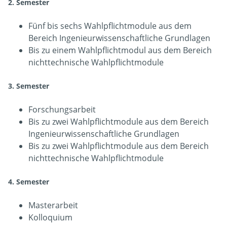
2. Semester
Fünf bis sechs Wahlpflichtmodule aus dem
Bereich Ingenieurwissenschaftliche Grundlagen
Bis zu einem Wahlpflichtmodul aus dem Bereich
nichttechnische Wahlpflichtmodule
3. Semester
Forschungsarbeit
Bis zu zwei Wahlpflichtmodule aus dem Bereich
Ingenieurwissenschaftliche Grundlagen
Bis zu zwei Wahlpflichtmodule aus dem Bereich
nichttechnische Wahlpflichtmodule
4. Semester
Masterarbeit
Kolloquium