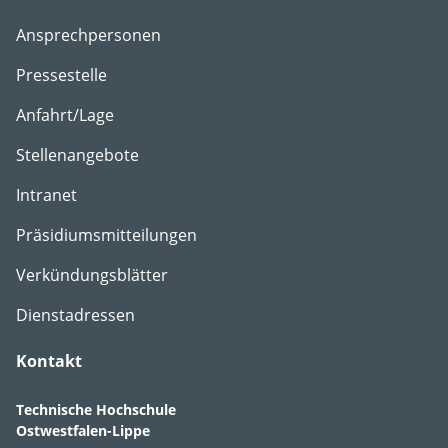
Ansprechpersonen
Pressestelle
Anfahrt/Lage
Stellenangebote
Intranet
Präsidiumsmitteilungen
Verkündungsblätter
Dienstadressen
Kontakt
Technische Hochschule
Ostwestfalen-Lippe