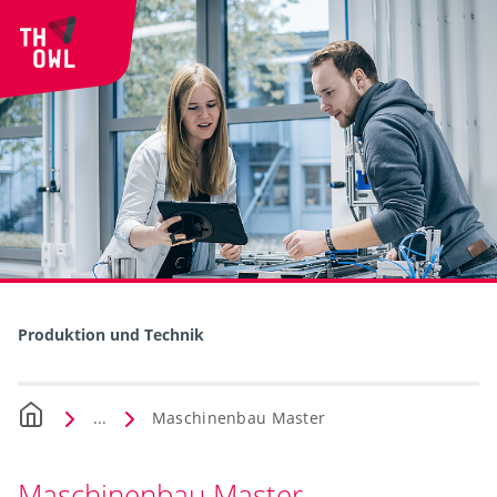
Produktion und Technik
...
Maschinenbau Master
Maschinenbau Master