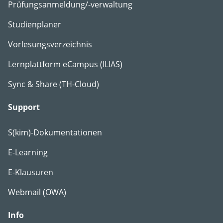
Prüfungsanmeldung/-verwaltung
Studienplaner
Vorlesungsverzeichnis
Lernplattform eCampus (ILIAS)
Sync & Share (TH-Cloud)
Support
S(kim)-Dokumentationen
E-Learning
E-Klausuren
Webmail (OWA)
Info