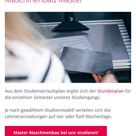
Aus dem Studienverlaufsplan ergibt sich der
Stundenplan
für
die einzelnen Semester unseres Studiengangs.
Je nach gewähltem Studienmodell verteilen sich die
Lehrveranstaltungen auf vier oder fünf Wochentage.
Master Maschinenbau bei uns studieren!