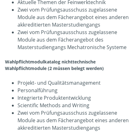
Aktuelle Themen der Feinwerktechnik
Zwei vom Prüfungsausschuss zugelassene
Module aus dem Fächerangebot eines anderen
akkreditierten Masterstudiengangs
Zwei vom Prüfungsausschuss zugelassene
Module aus dem Fächerangebot des
Masterstudiengangs Mechatronische Systeme
Wahlpflichtmodulkatalog nichttechnische
Wahlpflichtmodule (2 müssen belegt werden)
Projekt- und Qualitätsmanagement
Personalführung
Integrierte Produktentwicklung
Scientific Methods and Writing
Zwei vom Prüfungsausschuss zugelassene
Module aus dem Fächerangebot eines anderen
akkreditierten Masterstudiengangs