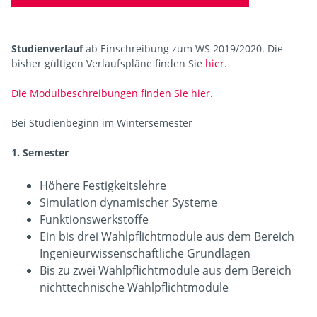
Studienverlauf
ab Einschreibung zum WS 2019/2020. Die
bisher gültigen Verlaufspläne finden Sie
hier
.
Die Modulbeschreibungen finden Sie hier.
Bei Studienbeginn im Wintersemester
1. Semester
Höhere Festigkeitslehre
Simulation dynamischer Systeme
Funktionswerkstoffe
Ein bis drei Wahlpflichtmodule aus dem Bereich
Ingenieurwissenschaftliche Grundlagen
Bis zu zwei Wahlpflichtmodule aus dem Bereich
nichttechnische Wahlpflichtmodule