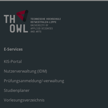
E-Services
KIS-Portal
Nutzerverwaltung (IDM)
Prüfungsanmeldung/-verwaltung
Studienplaner
Vorlesungsverzeichnis