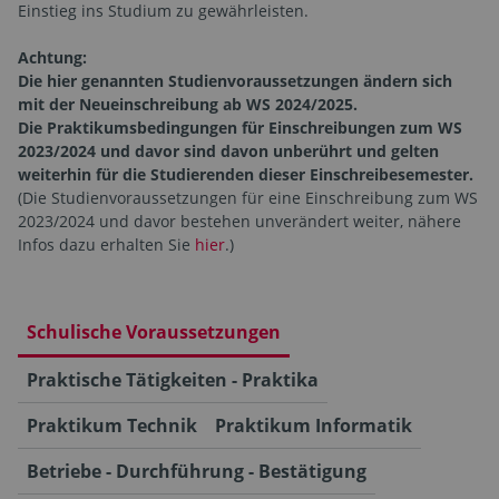
Einstieg ins Studium zu gewährleisten.
Achtung:
Die hier genannten Studienvoraussetzungen ändern sich
mit der Neueinschreibung ab WS 2024/2025.
Die Praktikumsbedingungen für Einschreibungen zum WS
2023/2024 und davor sind davon unberührt und gelten
weiterhin für die Studierenden dieser Einschreibesemester.
(Die Studienvoraussetzungen für eine Einschreibung zum WS
2023/2024 und davor bestehen unverändert weiter, nähere
Infos dazu erhalten Sie
hier
.)
Schulische Voraussetzungen
Praktische Tätigkeiten - Praktika
Praktikum Technik
Praktikum Informatik
Betriebe - Durchführung - Bestätigung