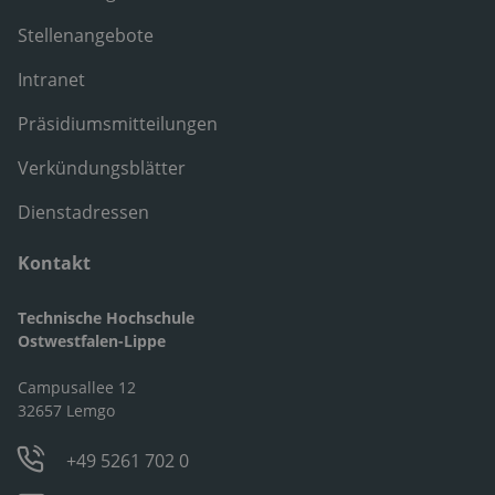
Stellenangebote
Intranet
Präsidiumsmitteilungen
Verkündungsblätter
Dienstadressen
Kontakt
Technische Hochschule
Ostwestfalen-Lippe
Campusallee 12
32657 Lemgo
+49 5261 702 0