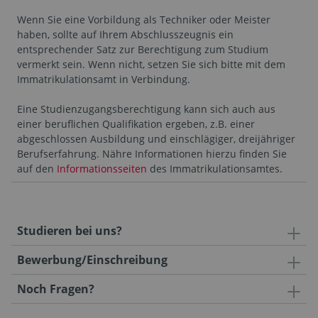
Wenn Sie eine Vorbildung als Techniker oder Meister
haben, sollte auf Ihrem Abschlusszeugnis ein
entsprechender Satz zur Berechtigung zum Studium
vermerkt sein. Wenn nicht, setzen Sie sich bitte mit dem
Immatrikulationsamt in Verbindung.
Eine Studienzugangsberechtigung kann sich auch aus
einer beruflichen Qualifikation ergeben, z.B. einer
abgeschlossen Ausbildung und einschlägiger, dreijähriger
Berufserfahrung. Nähre Informationen hierzu finden Sie
auf den
Informationsseiten
des Immatrikulationsamtes.
Studieren bei uns?
Bewerbung/Einschreibung
Noch Fragen?