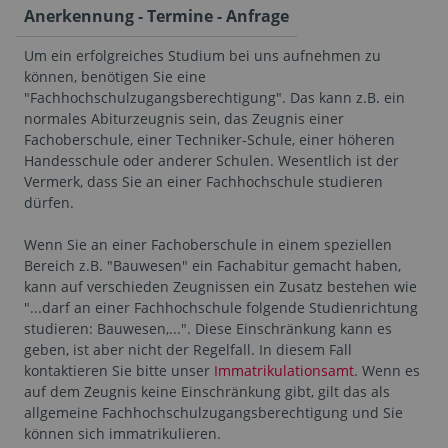
Anerkennung - Termine - Anfrage
Um ein erfolgreiches Studium bei uns aufnehmen zu
können, benötigen Sie eine
"Fachhochschulzugangsberechtigung". Das kann z.B. ein
normales Abiturzeugnis sein, das Zeugnis einer
Fachoberschule, einer Techniker-Schule, einer höheren
Handesschule oder anderer Schulen. Wesentlich ist der
Vermerk, dass Sie an einer Fachhochschule studieren
dürfen.
Wenn Sie an einer Fachoberschule in einem speziellen
Bereich z.B. "Bauwesen" ein Fachabitur gemacht haben,
kann auf verschieden Zeugnissen ein Zusatz bestehen wie
"...darf an einer Fachhochschule folgende Studienrichtung
studieren: Bauwesen,...". Diese Einschränkung kann es
geben, ist aber nicht der Regelfall. In diesem Fall
kontaktieren Sie bitte unser
Immatrikulationsamt
. Wenn es
auf dem Zeugnis keine Einschränkung gibt, gilt das als
allgemeine Fachhochschulzugangsberechtigung und Sie
können sich immatrikulieren.