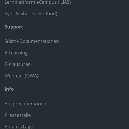
Lernplattform eCampus (ILIAS)
Sync & Share (TH-Cloud)
Support
S(kim)-Dokumentationen
E-Learning
E-Klausuren
Webmail (OWA)
Info
Ansprechpersonen
Pressestelle
Anfahrt/Lage