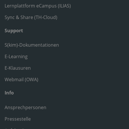
Lernplattform eCampus (ILIAS)
Sync & Share (TH-Cloud)
Support
S(kim)-Dokumentationen
E-Learning
E-Klausuren
Webmail (OWA)
Info
Ansprechpersonen
Pressestelle