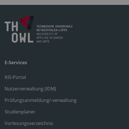
E-Services
KIS-Portal
Nutzerverwaltung (IDM)
Prüfungsanmeldung/-verwaltung
Studienplaner
Vorlesungsverzeichnis