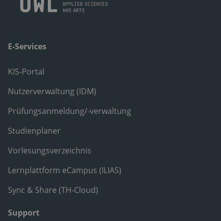
E-Services
KIS-Portal
Nutzerverwaltung (IDM)
Prüfungsanmeldung/-verwaltung
Studienplaner
Vorlesungsverzeichnis
Lernplattform eCampus (ILIAS)
Sync & Share (TH-Cloud)
Support