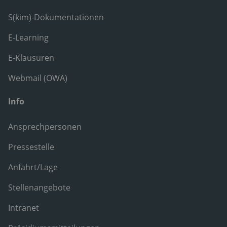
S(kim)-Dokumentationen
E-Learning
E-Klausuren
Webmail (OWA)
Info
Ansprechpersonen
Pressestelle
Anfahrt/Lage
Stellenangebote
Intranet