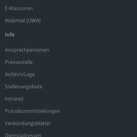
E-Klausuren
Webmail (OWA)
Info
Ansprechpersonen
Pressestelle
Anfahrt/Lage
Stellenangebote
Intranet
Präsidiumsmitteilungen
Verkündungsblätter
Dienstadressen