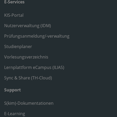
E-Services
KIS-Portal
Nutzerverwaltung (IDM)
Prüfungsanmeldung/-verwaltung
Studienplaner
Vorlesungsverzeichnis
Lernplattform eCampus (ILIAS)
Sync & Share (TH-Cloud)
Support
S(kim)-Dokumentationen
E-Learning