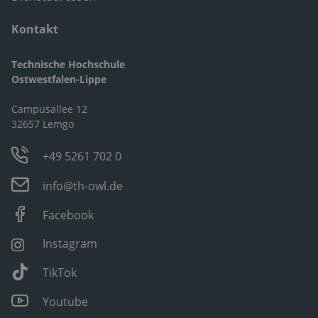
Kontakt
Technische Hochschule
Ostwestfalen-Lippe
Campusallee 12
32657 Lemgo
+49 5261 702 0
info@th-owl.de
Facebook
Instagram
TikTok
Youtube