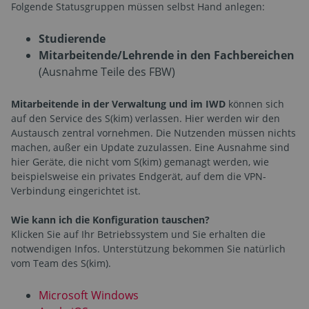
Folgende Statusgruppen müssen selbst Hand anlegen:
Studierende
Mitarbeitende/Lehrende in den Fachbereichen
(Ausnahme Teile des FBW)
Mitarbeitende in der Verwaltung und im IWD
können sich
auf den Service des S(kim) verlassen. Hier werden wir den
Austausch zentral vornehmen. Die Nutzenden müssen nichts
machen, außer ein Update zuzulassen. Eine Ausnahme sind
hier Geräte, die nicht vom S(kim) gemanagt werden, wie
beispielsweise ein privates Endgerät, auf dem die VPN-
Verbindung eingerichtet ist.
Wie kann ich die Konfiguration tauschen?
Klicken Sie auf Ihr Betriebssystem und Sie erhalten die
notwendigen Infos. Unterstützung bekommen Sie natürlich
vom Team des S(kim).
Microsoft Windows