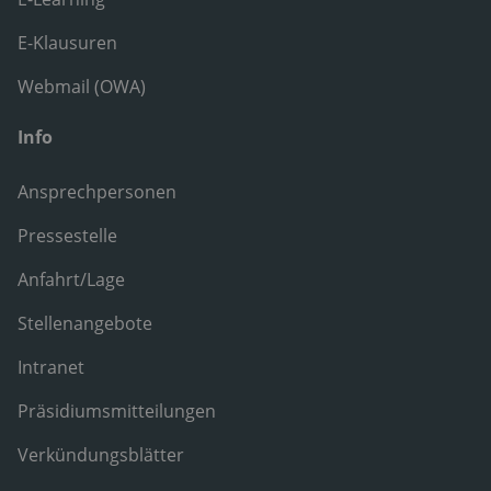
E-Klausuren
Webmail (OWA)
Info
Ansprechpersonen
Pressestelle
Anfahrt/Lage
Stellenangebote
Intranet
Präsidiumsmitteilungen
Verkündungsblätter