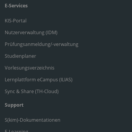
E-Services
KIS-Portal
Nutzerverwaltung (IDM)
Prüfungsanmeldung/-verwaltung
Studienplaner
Vorlesungsverzeichnis
Lernplattform eCampus (ILIAS)
Sync & Share (TH-Cloud)
Support
S(kim)-Dokumentationen
E-Learning