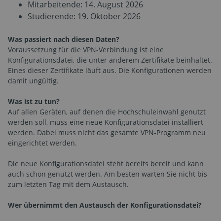
Mitarbeitende: 14. August 2026
Studierende: 19. Oktober 2026
Was passiert nach diesen Daten?
Voraussetzung für die VPN-Verbindung ist eine
Konfigurationsdatei, die unter anderem Zertifikate beinhaltet.
Eines dieser Zertifikate läuft aus. Die Konfigurationen werden
damit ungültig.
Was ist zu tun?
Auf allen Geräten, auf denen die Hochschuleinwahl genutzt
werden soll, muss eine neue Konfigurationsdatei installiert
werden. Dabei muss nicht das gesamte VPN-Programm neu
eingerichtet werden.
Die neue Konfigurationsdatei steht bereits bereit und kann
auch schon genutzt werden. Am besten warten Sie nicht bis
zum letzten Tag mit dem Austausch.
Wer übernimmt den Austausch der Konfigurationsdatei?