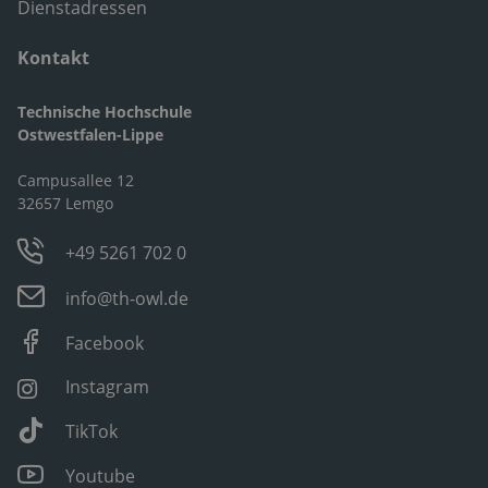
Dienstadressen
Kontakt
Technische Hochschule
Ostwestfalen-Lippe
Campusallee 12
32657 Lemgo
+49 5261 702 0
info@th-owl.de
Facebook
Instagram
TikTok
Youtube