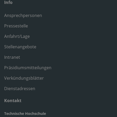
Info
Ansprechpersonen
Pressestelle
Anfahrt/Lage
Stellenangebote
Intranet
Präsidiumsmitteilungen
Verkündungsblätter
Dienstadressen
Kontakt
Technische Hochschule