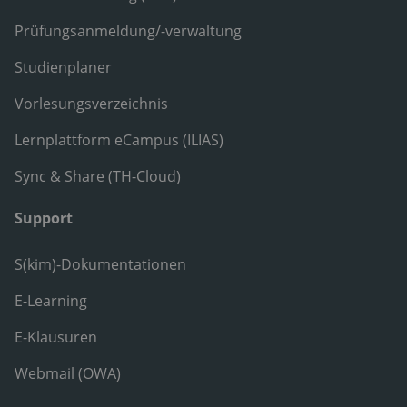
Prüfungsanmeldung/-verwaltung
Studienplaner
Vorlesungsverzeichnis
Lernplattform eCampus (ILIAS)
Sync & Share (TH-Cloud)
Support
S(kim)-Dokumentationen
E-Learning
E-Klausuren
Webmail (OWA)