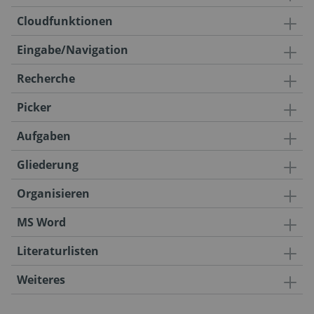
Cloudfunktionen
Eingabe/Navigation
Recherche
Picker
Aufgaben
Gliederung
Organisieren
MS Word
Literaturlisten
Weiteres