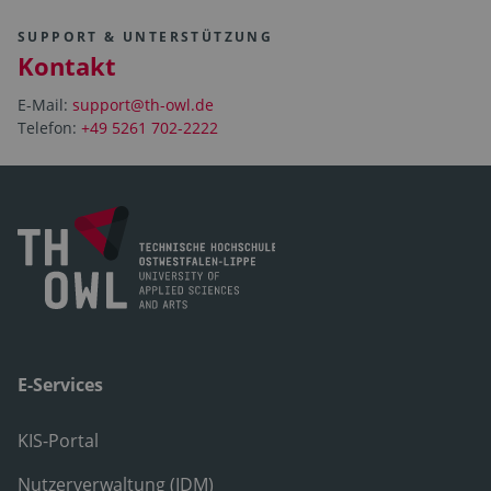
SUPPORT & UNTERSTÜTZUNG
Kontakt
E-Mail:
support@th-owl.de
Telefon:
+49 5261 702-2222
E-Services
KIS-Portal
Nutzerverwaltung (IDM)