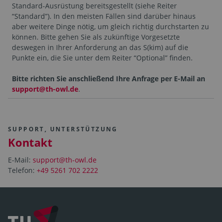
Standard-Ausrüstung bereitsgestellt (siehe Reiter
“Standard”). In den meisten Fällen sind darüber hinaus
aber weitere Dinge nötig, um gleich richtig durchstarten zu
können. Bitte gehen Sie als zukünftige Vorgesetzte
deswegen in Ihrer Anforderung an das S(kim) auf die
Punkte ein, die Sie unter dem Reiter “Optional” finden.
Bitte richten Sie anschließend Ihre Anfrage per E-Mail an
support@th-owl.de
.
SUPPORT, UNTERSTÜTZUNG
Kontakt
E-Mail:
support@th-owl.de
Telefon:
+49 5261 702 2222