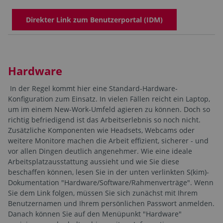
Direkter Link zum Benutzerportal (IDM)
Hardware
In der Regel kommt hier eine Standard-Hardware-
Konfiguration zum Einsatz. In vielen Fällen reicht ein Laptop,
um im einem New-Work-Umfeld agieren zu können. Doch so
richtig befriedigend ist das Arbeitserlebnis so noch nicht.
Zusätzliche Komponenten wie Headsets, Webcams oder
weitere Monitore machen die Arbeit effizient, sicherer - und
vor allen Dingen deutlich angenehmer. Wie eine ideale
Arbeitsplatzausstattung aussieht und wie Sie diese
beschaffen können, lesen Sie in der unten verlinkten S(kim)-
Dokumentation "Hardware/Software/Rahmenverträge". Wenn
Sie dem Link folgen, müssen Sie sich zunächst mit Ihrem
Benutzernamen und Ihrem persönlichen Passwort anmelden.
Danach können Sie auf den Menüpunkt "Hardware"