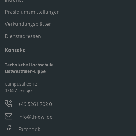
Präsidiumsmitteilungen
Verkündungsblätter
Dienstadressen
Kontakt
Technische Hochschule
Ostwestfalen-Lippe
Campusallee 12
32657 Lemgo
+49 5261 702 0
info@th-owl.de
Facebook