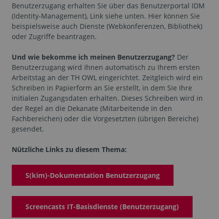
Benutzerzugang erhalten Sie über das Benutzerportal IDM
(Identity-Management), Link siehe unten. Hier können Sie
beispielsweise auch Dienste (Webkonferenzen, Bibliothek)
oder Zugriffe beantragen.
Und wie bekomme ich meinen Benutzerzugang?
Der
Benutzerzugang wird Ihnen automatisch zu Ihrem ersten
Arbeitstag an der TH OWL eingerichtet. Zeitgleich wird ein
Schreiben in Papierform an Sie erstellt, in dem Sie Ihre
initialen Zugangsdaten erhalten. Dieses Schreiben wird in
der Regel an die Dekanate (Mitarbeitende in den
Fachbereichen) oder die Vorgesetzten (übrigen Bereiche)
gesendet.
Nützliche Links zu diesem Thema:
S(kim)-Dokumentation Benutzerzugang
Screencasts IT-Basisdienste (Benutzerzugang)