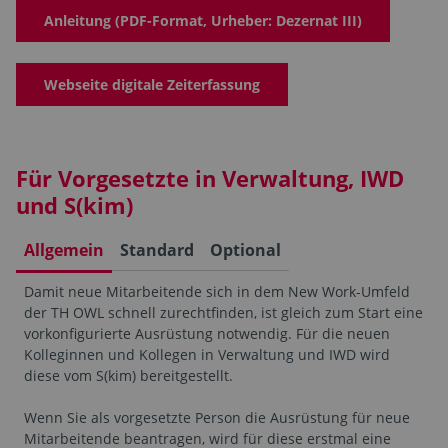
Anleitung (PDF-Format, Urheber: Dezernat III)
Webseite digitale Zeiterfassung
Für Vorgesetzte in Verwaltung, IWD
und S(kim)
Allgemein
Standard
Optional
Damit neue Mitarbeitende sich in dem New Work-Umfeld
der TH OWL schnell zurechtfinden, ist gleich zum Start eine
vorkonfigurierte Ausrüstung notwendig. Für die neuen
Kolleginnen und Kollegen in Verwaltung und IWD wird
diese vom S(kim) bereitgestellt.
Wenn Sie als vorgesetzte Person die Ausrüstung für neue
Mitarbeitende beantragen, wird für diese erstmal eine