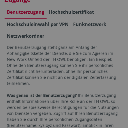
Benutzerzugang
Hochschulzertifikat
Hochschuleinwahl per VPN
Funknetzwerk
Netzwerkordner
Der Benutzerzugang steht ganz am Anfang der
Abhängigkeitskette der Dienste, die Sie zum Agieren im
New-Work-Umfeld der TH OWL benötigen. Ein Beispiel:
Ohne den Benutzerzugang können Sie ihr persönliches
Zertifikat nicht herunterladen, ohne Ihr persönliches
Zertifikat können Sie nicht an der digitalen Zeiterfassung
teilnehmen.
Was genau ist der Benutzerzugang?
Ihr Benutzerzugang
enthält Informationen über Ihre Rolle an der TH OWL, so
werden beispielsweise Berechtigungen für die Nutzungen
von Diensten vergeben. Zugriff auf Ihren Benutzerzugang
haben Sie durch Ihre persönlichen Zugangsdaten
(Benutzername: xyz-xyz und Passwort). Einblick in Ihren