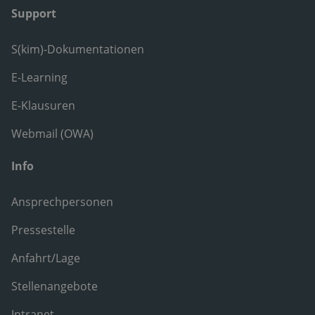
Support
S(kim)-Dokumentationen
E-Learning
E-Klausuren
Webmail (OWA)
Info
Ansprechpersonen
Pressestelle
Anfahrt/Lage
Stellenangebote
Intranet