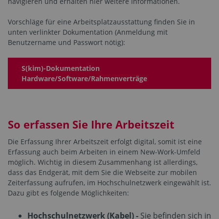
navigieren und erhalten hier weitere Informationen.
Vorschläge für eine Arbeitsplatzausstattung finden Sie in
unten verlinkter Dokumentation (Anmeldung mit
Benutzername und Passwort nötig):
S(kim)-Dokumentation
Hardware/Software/Rahmenverträge
So erfassen Sie Ihre Arbeitszeit
Die Erfassung Ihrer Arbeitszeit erfolgt digital, somit ist eine
Erfassung auch beim Arbeiten in einem New-Work-Umfeld
möglich. Wichtig in diesem Zusammenhang ist allerdings,
dass das Endgerät, mit dem Sie die Webseite zur mobilen
Zeiterfassung aufrufen, im Hochschulnetzwerk eingewählt ist.
Dazu gibt es folgende Möglichkeiten:
Hochschulnetzwerk (Kabel) -
Sie befinden sich in