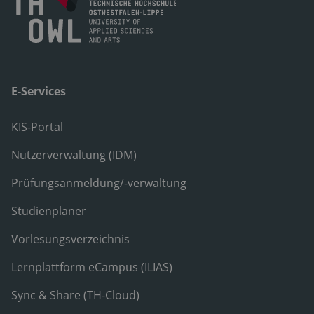
E-Services
KIS-Portal
Nutzerverwaltung (IDM)
Prüfungsanmeldung/-verwaltung
Studienplaner
Vorlesungsverzeichnis
Lernplattform eCampus (ILIAS)
Sync & Share (TH-Cloud)