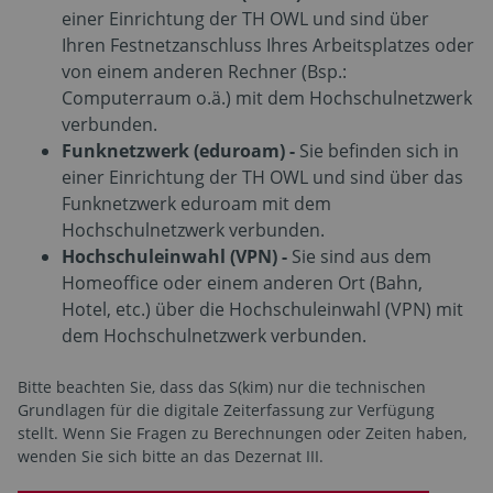
einer Einrichtung der TH OWL und sind über
Ihren Festnetzanschluss Ihres Arbeitsplatzes oder
von einem anderen Rechner (Bsp.:
Computerraum o.ä.) mit dem Hochschulnetzwerk
verbunden.
Funknetzwerk (eduroam) -
Sie befinden sich in
einer Einrichtung der TH OWL und sind über das
Funknetzwerk eduroam mit dem
Hochschulnetzwerk verbunden.
Hochschuleinwahl (VPN) -
Sie sind aus dem
Homeoffice oder einem anderen Ort (Bahn,
Hotel, etc.) über die Hochschuleinwahl (VPN) mit
dem Hochschulnetzwerk verbunden.
Bitte beachten Sie, dass das S(kim) nur die technischen
Grundlagen für die digitale Zeiterfassung zur Verfügung
stellt. Wenn Sie Fragen zu Berechnungen oder Zeiten haben,
wenden Sie sich bitte an das Dezernat III.