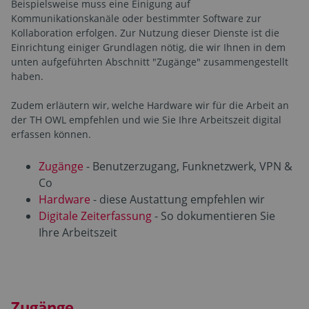
Beispielsweise muss eine Einigung auf
Kommunikationskanäle oder bestimmter Software zur
Kollaboration erfolgen. Zur Nutzung dieser Dienste ist die
Einrichtung einiger Grundlagen nötig, die wir Ihnen in dem
unten aufgeführten Abschnitt "Zugänge" zusammengestellt
haben.
Zudem erläutern wir, welche Hardware wir für die Arbeit an
der TH OWL empfehlen und wie Sie Ihre Arbeitszeit digital
erfassen können.
Zugänge
- Benutzerzugang, Funknetzwerk, VPN &
Co
Hardware
- diese Austattung empfehlen wir
Digitale Zeiterfassung
- So dokumentieren Sie
Ihre Arbeitszeit
Zugänge