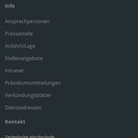
Info
Ansprechpersonen
Pressestelle
Anfahrt/Lage
Stellenangebote
Intranet
Präsidiumsmitteilungen
Verkündungsblätter
Dienstadressen
Kontakt
Technische Hochschule