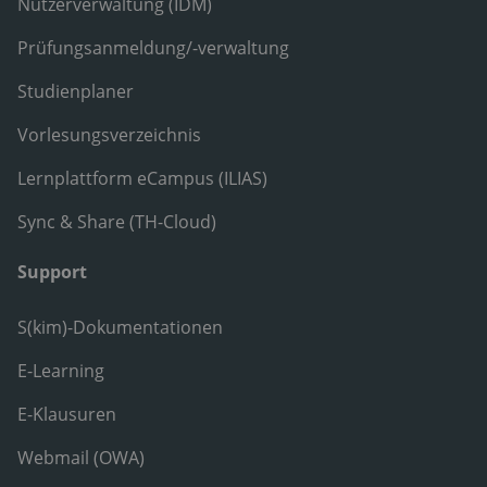
Nutzerverwaltung (IDM)
Prüfungsanmeldung/-verwaltung
Studienplaner
Vorlesungsverzeichnis
Lernplattform eCampus (ILIAS)
Sync & Share (TH-Cloud)
Support
S(kim)-Dokumentationen
E-Learning
E-Klausuren
Webmail (OWA)