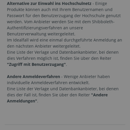
Alternative zur Einwahl ins Hochschulnetz
- Einige
Produkte können auch mit Ihrem Benutzernamen und
Passwort für den Benutzerzugang der Hochschule genutzt
werden. Vom Anbieter werden Sie mit dem Shibboleth-
Authentifizierungsverfahren an unsere
Benutzerverwaltung weitergeleitet.
Im Idealfall wird eine einmal durchgeführte Anmeldung an
den nächsten Anbieter weitergeleitet.
Eine Liste der Verlage und Datenbankanbieter, bei denen
dies Verfahren möglich ist, finden Sie über den Reiter
"Zugriff mit Benutzerzugang"
.
Andere Anmeldeverfahren
- Wenige Anbieter haben
individuelle Anmeldeverfahren entwickelt.
Eine Liste der Verlage und Datenbankanbieter, bei denen
dies der Fall ist, finden Sie über den Reiter
"Andere
Anmeldungen"
.