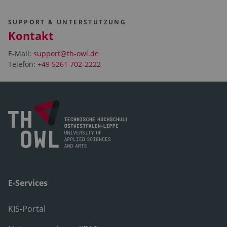
SUPPORT & UNTERSTÜTZUNG
Kontakt
E-Mail:
support@th-owl.de
Telefon:
+49 5261 702-2222
E-Services
KIS-Portal