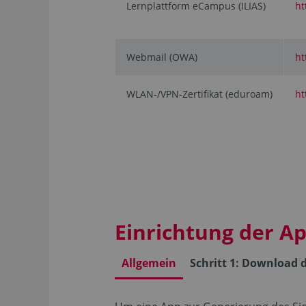
Lernplattform eCampus (ILIAS)
ht
Webmail (OWA)
ht
WLAN-/VPN-Zertifikat (eduroam)
ht
Einrichtung der A
Allgemein
Schritt 1: Download 