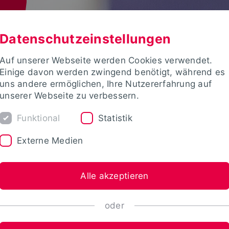
Datenschutzeinstellungen
Auf unserer Webseite werden Cookies verwendet.
Einige davon werden zwingend benötigt, während es
uns andere ermöglichen, Ihre Nutzererfahrung auf
unserer Webseite zu verbessern.
Funktional
Statistik
Externe Medien
Alle akzeptieren
oder