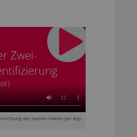
 Einrichtung des zweiten Faktors per App