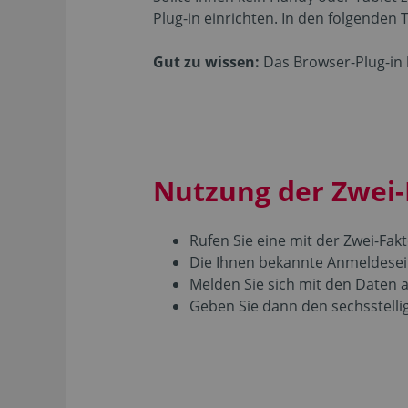
Plug-in einrichten. In den folgenden 
Gut zu wissen:
Das Browser-Plug-in l
Nutzung der Zwei-
Rufen Sie eine mit der Zwei-Fak
Die Ihnen bekannte Anmeldeseit
Melden Sie sich mit den Daten 
Geben Sie dann den sechsstellig