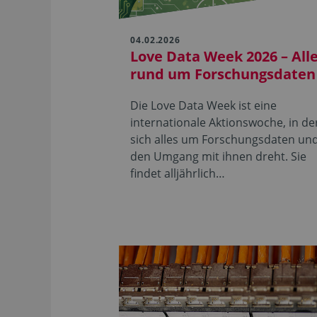
04.02.2026
Love Data Week 2026 – All
rund um Forschungsdaten
Die Love Data Week ist eine
internationale Aktionswoche, in de
sich alles um Forschungsdaten un
den Umgang mit ihnen dreht. Sie
findet alljährlich…