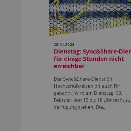
28.01.2026
Dienstag: Sync&Share-Die
für einige Stunden nicht
erreichbar
Der Sync&Share-Dienst (in
Hochschulkreisen oft auch Filr
genannt) wird am Dienstag, 03.
Februar, von 15 bis 18 Uhr nicht zu
Verfügung stehen. Die…