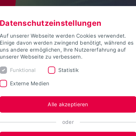
Datenschutzeinstellungen
Auf unserer Webseite werden Cookies verwendet.
Einige davon werden zwingend benötigt, während es
uns andere ermöglichen, Ihre Nutzererfahrung auf
unserer Webseite zu verbessern.
Funktional
Statistik
Externe Medien
Alle akzeptieren
oder