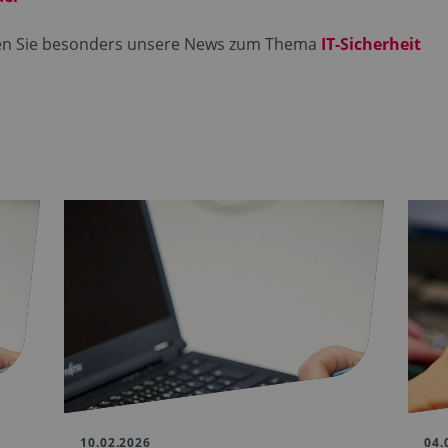
ten Sie besonders unsere News zum Thema
IT-Sicherheit
10.02.2026
04.