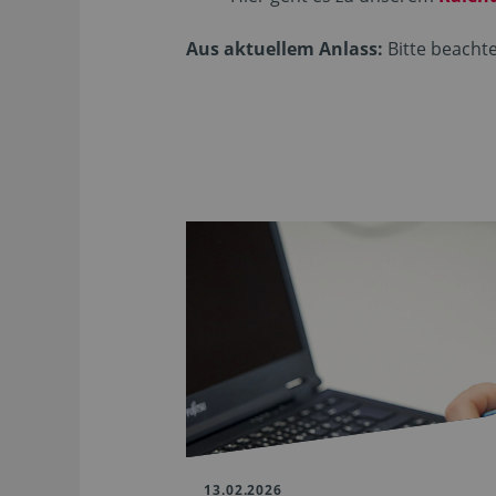
Aus aktuellem Anlass:
Bitte beach
13.02.2026