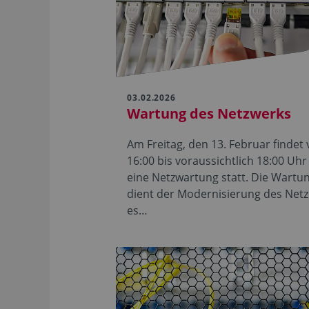
03.02.2026
Wartung des Netzwerks
Am Freitag, den 13. Februar findet
16:00 bis voraussichtlich 18:00 Uhr
eine Netzwartung statt. Die Wartu
dient der Modernisierung des Netz
es…