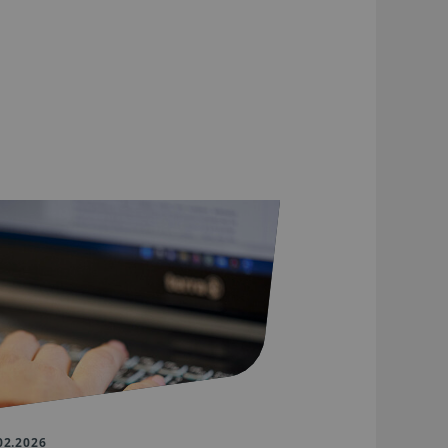
02.2026