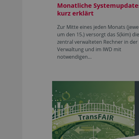
Monatliche Systemupdate
kurz erklärt
Zur Mitte eines jeden Monats (jewei
um den 15.) versorgt das S(kim) di
zentral verwalteten Rechner in der
Verwaltung und im IWD mit
notwendigen…