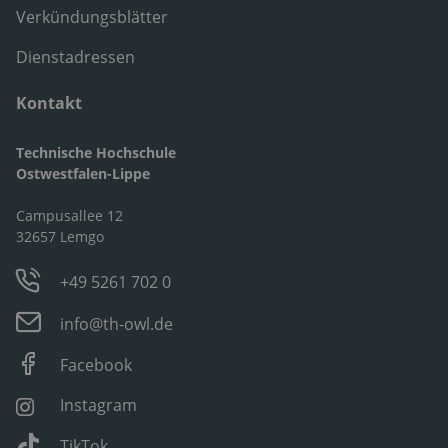
Verkündungsblätter
Dienstadressen
Kontakt
Technische Hochschule
Ostwestfalen-Lippe
Campusallee 12
32657 Lemgo
+49 5261 702 0
info@th-owl.de
Facebook
Instagram
TikTok