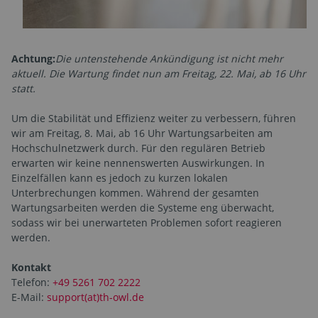
Achtung:
Die untenstehende Ankündigung ist nicht mehr
aktuell. Die Wartung findet nun am Freitag, 22. Mai, ab 16 Uhr
statt.
Um die Stabilität und Effizienz weiter zu verbessern, führen
wir am Freitag, 8. Mai, ab 16 Uhr Wartungsarbeiten am
Hochschulnetzwerk durch. Für den regulären Betrieb
erwarten wir keine nennenswerten Auswirkungen. In
Einzelfällen kann es jedoch zu kurzen lokalen
Unterbrechungen kommen. Während der gesamten
Wartungsarbeiten werden die Systeme eng überwacht,
sodass wir bei unerwarteten Problemen sofort reagieren
werden.
Kontakt
Telefon:
+49 5261 702 2222
E-Mail:
support(at)th-owl.de