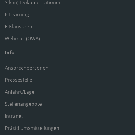
S(kim)-Dokumentationen
E-Learning
E-Klausuren
Webmail (OWA)
Info
Ansprechpersonen
Pressestelle
Anfahrt/Lage
Stellenangebote
Intranet
Präsidiumsmitteilungen