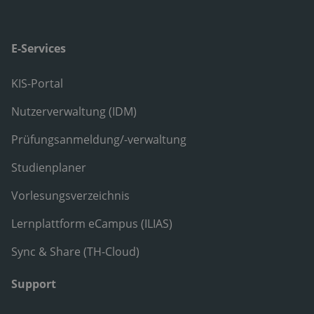
E-Services
KIS-Portal
Nutzerverwaltung (IDM)
Prüfungsanmeldung/-verwaltung
Studienplaner
Vorlesungsverzeichnis
Lernplattform eCampus (ILIAS)
Sync & Share (TH-Cloud)
Support