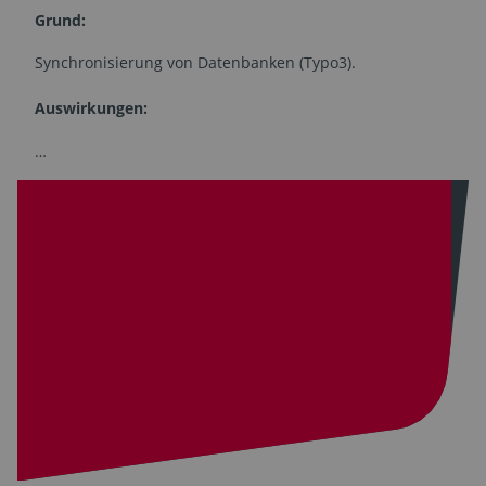
Grund:
Synchronisierung von Datenbanken (Typo3).
Auswirkungen:
…