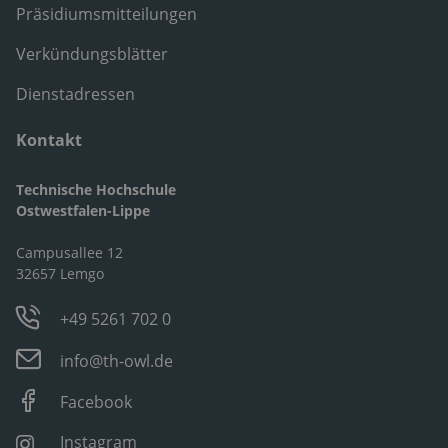
Präsidiumsmitteilungen
Verkündungsblätter
Dienstadressen
Kontakt
Technische Hochschule
Ostwestfalen-Lippe
Campusallee 12
32657 Lemgo
+49 5261 702 0
info@th-owl.de
Facebook
Instagram