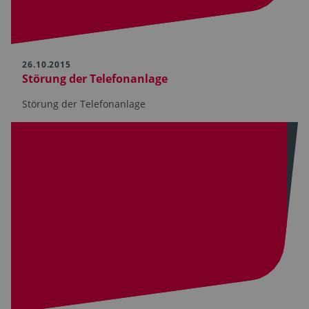
26.10.2015
Störung der Telefonanlage
Störung der Telefonanlage