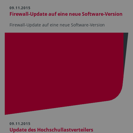
09.11.2015
Firewall-Update auf eine neue Software-Version
Firewall-Update auf eine neue Software-Version
09.11.2015
Update des Hochschullastverteilers