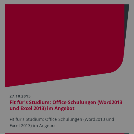
27.10.2015
Fit für's Studium: Office-Schulungen (Word2013
und Excel 2013) im Angebot
Fit für's Studium: Office-Schulungen (Word2013 und
Excel 2013) im Angebot