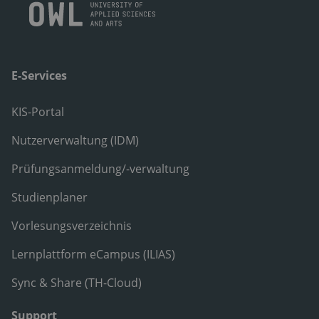
E-Services
KIS-Portal
Nutzerverwaltung (IDM)
Prüfungsanmeldung/-verwaltung
Studienplaner
Vorlesungsverzeichnis
Lernplattform eCampus (ILIAS)
Sync & Share (TH-Cloud)
Support