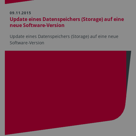
09.11.2015
Update eines Datenspeichers (Storage) auf eine
neue Software-Version
Update eines Datenspeichers (Storage) auf eine neue
Software-Version