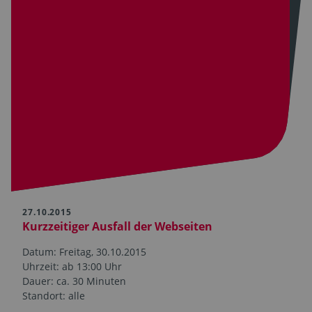
27.10.2015
Kurzzeitiger Ausfall der Webseiten
Datum: Freitag, 30.10.2015
Uhrzeit: ab 13:00 Uhr
Dauer: ca. 30 Minuten
Standort: alle