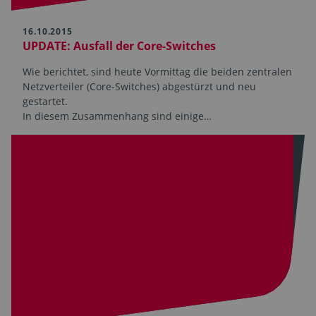
16.10.2015
UPDATE: Ausfall der Core-Switches
Wie berichtet, sind heute Vormittag die beiden zentralen
Netzverteiler (Core-Switches) abgestürzt und neu
gestartet.
In diesem Zusammenhang sind einige…