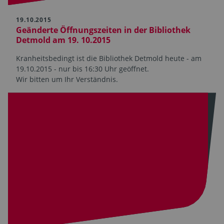
19.10.2015
Geänderte Öffnungszeiten in der Bibliothek
Detmold am 19. 10.2015
Kranheitsbedingt ist die Bibliothek Detmold heute - am
19.10.2015 - nur bis 16:30 Uhr geöffnet.
Wir bitten um Ihr Verständnis.