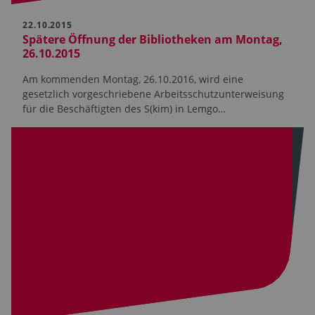
22.10.2015
Spätere Öffnung der Bibliotheken am Montag,
26.10.2015
Am kommenden Montag, 26.10.2016, wird eine
gesetzlich vorgeschriebene Arbeitsschutzunterweisung
für die Beschäftigten des S(kim) in Lemgo…