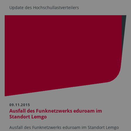
Update des Hochschullastverteilers
09.11.2015
Ausfall des Funknetzwerks eduroam im
Standort Lemgo
Ausfall des Funknetzwerks eduroam im Standort Lemgo