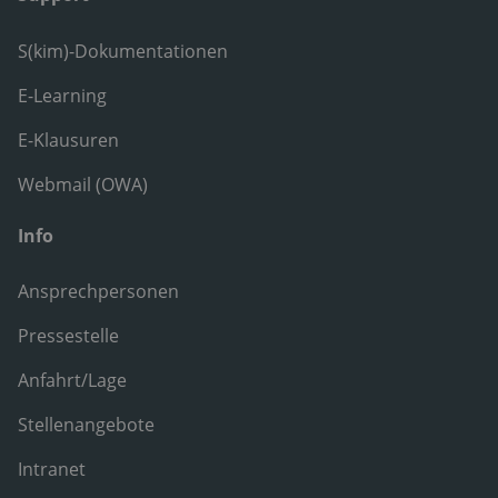
S(kim)-Dokumentationen
E-Learning
E-Klausuren
Webmail (OWA)
Info
Ansprechpersonen
Pressestelle
Anfahrt/Lage
Stellenangebote
Intranet