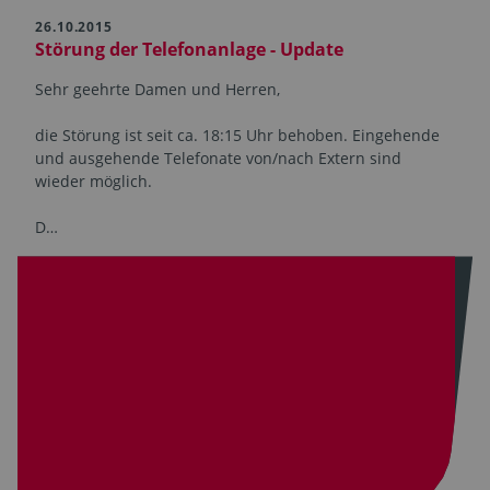
26.10.2015
Störung der Telefonanlage - Update
Sehr geehrte Damen und Herren,
die Störung ist seit ca. 18:15 Uhr behoben. Eingehende
und ausgehende Telefonate von/nach Extern sind
wieder möglich.
D…