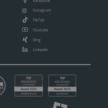
Facebook
Instagram
TikTok
Youtube
Xing
LinkedIn