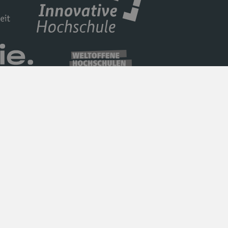
Datenschutz
Barrierefreiheit
Impressum