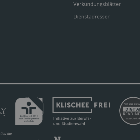
Verkündungsblätter
Dienstadressen