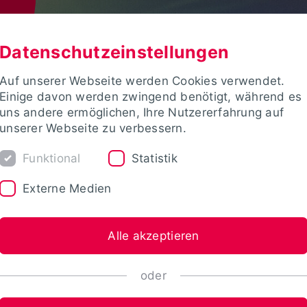
Datenschutzeinstellungen
Auf unserer Webseite werden Cookies verwendet.
Einige davon werden zwingend benötigt, während es
uns andere ermöglichen, Ihre Nutzererfahrung auf
unserer Webseite zu verbessern.
Funktional
Statistik
Externe Medien
Alle akzeptieren
oder