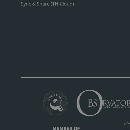
Sync & Share (TH-Cloud)