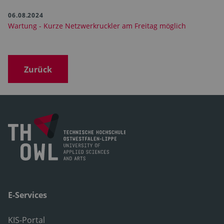
06.08.2024
Wartung - Kurze Netzwerkruckler am Freitag möglich
Zurück
E-Services
KIS-Portal