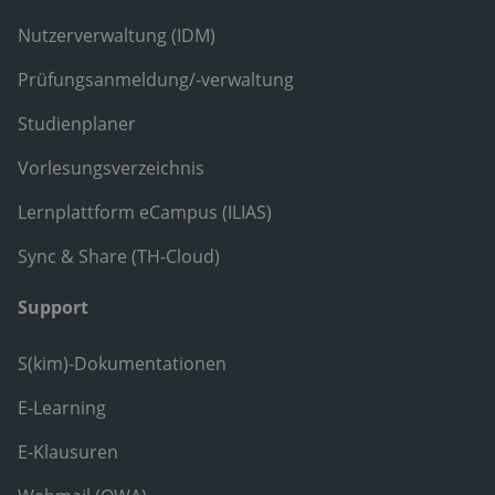
Nutzerverwaltung (IDM)
Prüfungsanmeldung/-verwaltung
Studienplaner
Vorlesungsverzeichnis
Lernplattform eCampus (ILIAS)
Sync & Share (TH-Cloud)
Support
S(kim)-Dokumentationen
E-Learning
E-Klausuren