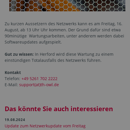
Zu kurzen Aussetzern des Netzwerks kann es am Freitag, 16.
August, ab 13 Uhr Uhr kommen. Der Grund dafür sind etwa
90minütige Wartungsarbeiten, unter anderem werden dabei
Softwareupdates aufgespielt.
Gut zu wissen:
In Herford wird diese Wartung zu einem
einstündigen Totalausfalls des Netzwerks führen.
Kontakt
Telefon:
+49 5261 702 2222
E-Mail:
support(at)th-owl.de
Das könnte Sie auch interessieren
19.08.2024
Update zum Netzwerkupdate vom Freitag