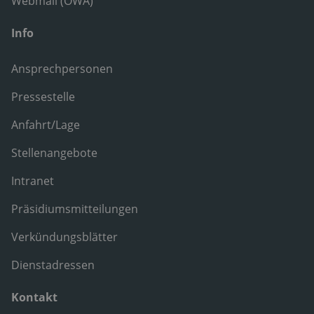
Webmail (OWA)
Info
Ansprechpersonen
Pressestelle
Anfahrt/Lage
Stellenangebote
Intranet
Präsidiumsmitteilungen
Verkündungsblätter
Dienstadressen
Kontakt