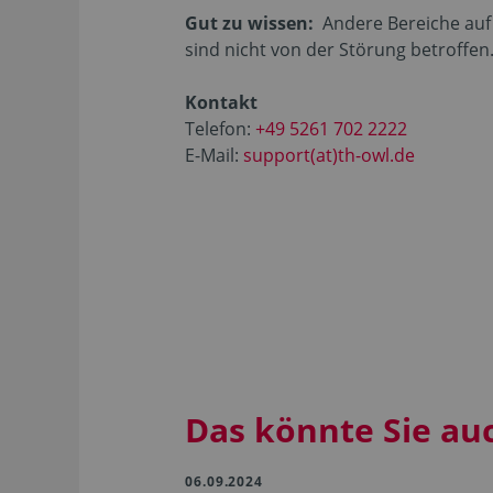
Gut zu wissen:
Andere Bereiche auf 
sind nicht von der Störung betroffen
Kontakt
Telefon:
+49 5261 702 2222
E-Mail:
support(at)th-owl.de
Das könnte Sie au
06.09.2024