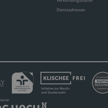
Verkündungsblätter
Dienstadressen