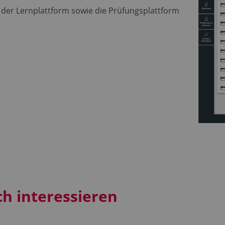
der Lernplattform sowie die Prüfungsplattform
.
ch interessieren