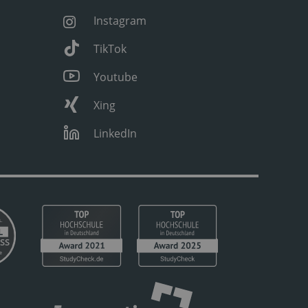
Instagram
TikTok
Youtube
Xing
LinkedIn