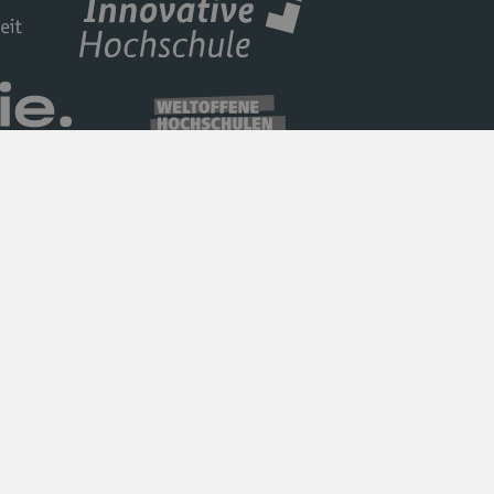
Datenschutz
Barrierefreiheit
Impressum