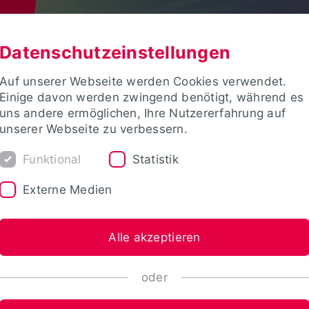
Datenschutzeinstellungen
Auf unserer Webseite werden Cookies verwendet.
Einige davon werden zwingend benötigt, während es
uns andere ermöglichen, Ihre Nutzererfahrung auf
unserer Webseite zu verbessern.
Funktional
Statistik
Externe Medien
Alle akzeptieren
oder