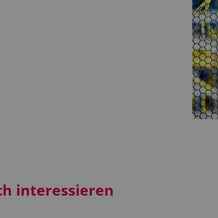
ch interessieren