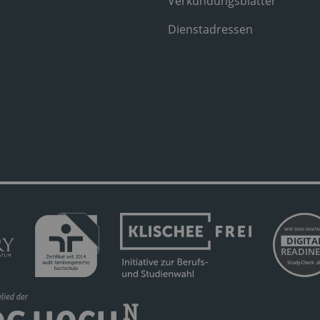
Verkündungsblätter
Dienstadressen