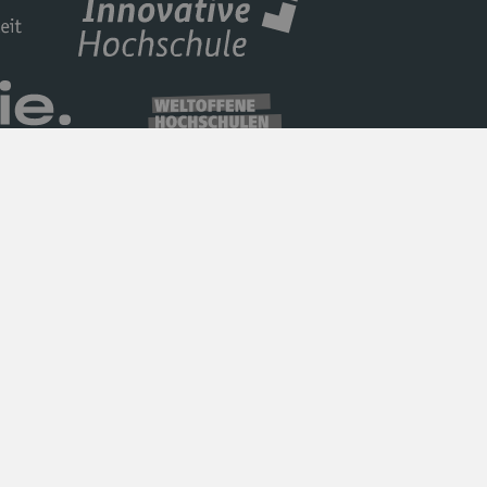
Datenschutz
Barrierefreiheit
Impressum