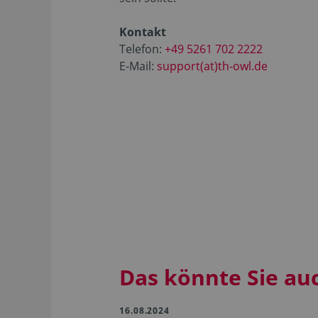
Kontakt
Telefon:
+49 5261 702 2222
E-Mail:
support(at)th-owl.de
Das könnte Sie au
16.08.2024