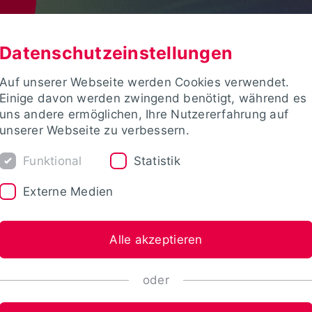
Datenschutzeinstellungen
Auf unserer Webseite werden Cookies verwendet.
Einige davon werden zwingend benötigt, während es
uns andere ermöglichen, Ihre Nutzererfahrung auf
unserer Webseite zu verbessern.
Funktional
Statistik
Externe Medien
Alle akzeptieren
oder