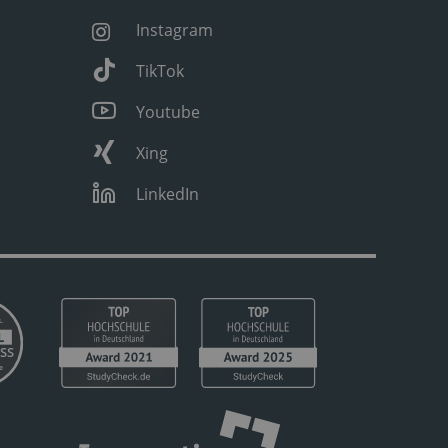
Instagram
TikTok
Youtube
Xing
LinkedIn