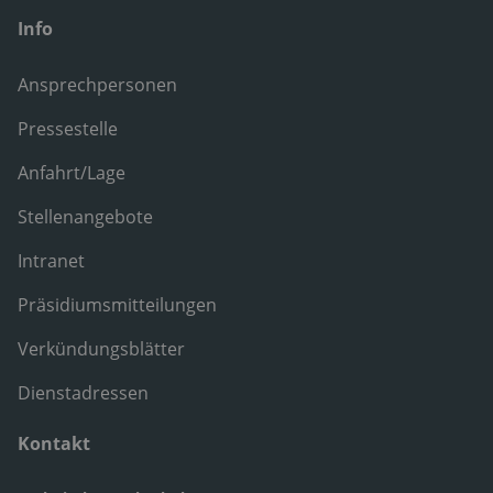
Info
Ansprechpersonen
Pressestelle
Anfahrt/Lage
Stellenangebote
Intranet
Präsidiumsmitteilungen
Verkündungsblätter
Dienstadressen
Kontakt