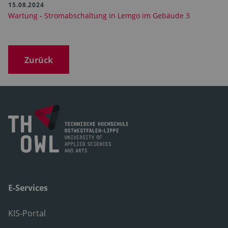
15.08.2024
Wartung - Stromabschaltung in Lemgo im Gebäude 3
Zurück
E-Services
KIS-Portal