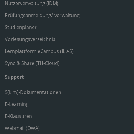
Nutzerverwaltung (IDM)
Prüfungsanmeldung/-verwaltung
Studienplaner
Vorlesungsverzeichnis
Lernplattform eCampus (ILIAS)
Sync & Share (TH-Cloud)
Support
S(kim)-Dokumentationen
E-Learning
E-Klausuren
Webmail (OWA)