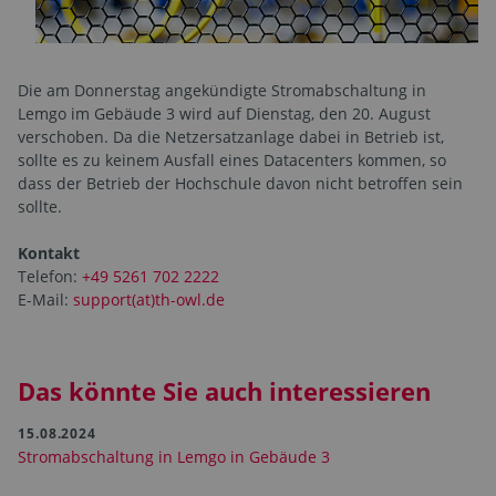
Die am Donnerstag angekündigte Stromabschaltung in
Lemgo im Gebäude 3 wird auf Dienstag, den 20. August
verschoben. Da die Netzersatzanlage dabei in Betrieb ist,
sollte es zu keinem Ausfall eines Datacenters kommen, so
dass der Betrieb der Hochschule davon nicht betroffen sein
sollte.
Kontakt
Telefon:
+49 5261 702 2222
E-Mail:
support(at)th-owl.de
Das könnte Sie auch interessieren
15.08.2024
Stromabschaltung in Lemgo in Gebäude 3