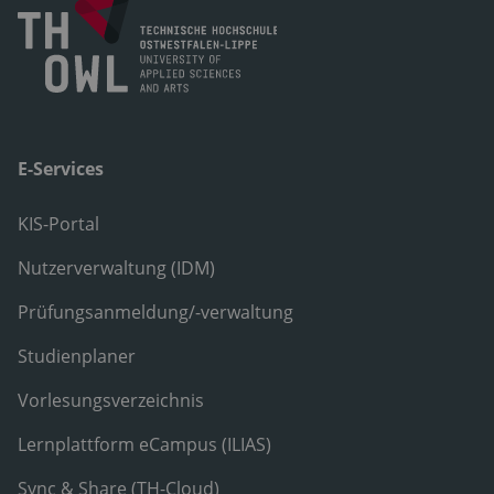
E-Services
KIS-Portal
Nutzerverwaltung (IDM)
Prüfungsanmeldung/-verwaltung
Studienplaner
Vorlesungsverzeichnis
Lernplattform eCampus (ILIAS)
Sync & Share (TH-Cloud)