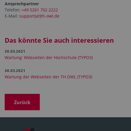
Ansprechpartner
Telefon:
+49 5261 702 2222
E-Mail:
support(at)th-owl.de
Das könnte Sie auch interessieren
30.03.2021
Wartung: Webseiten der Hochschule (TYPO3)
30.03.2021
Wartung der Webseiten der TH OWL (TYPO3)
Zurück