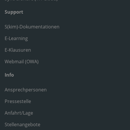
Support
S(kim)-Dokumentationen
E-Learning
E-Klausuren
Webmail (OWA)
Info
Ansprechpersonen
Pressestelle
Anfahrt/Lage
Stellenangebote