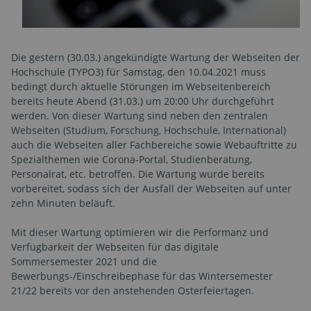
Die gestern (30.03.) angekündigte Wartung der Webseiten der
Hoch­schule (TYPO3) für Samstag, den 10.04.2021 muss
bedingt durch aktuelle Störungen im Webseitenbereich
bereits heute Abend (31.03.) um 20:00 Uhr durchgeführt
werden. Von dieser Wartung sind neben den zentralen
Webseiten (Studium, Forschung, Hochschule, International)
auch die Webseiten aller Fachbereiche sowie Webauftritte zu
Spezialthemen wie Corona-Portal, Studienberatung,
Personalrat, etc. betroffen. Die Wartung wurde bereits
vorbereitet, sodass sich der Ausfall der Webseiten auf unter
zehn Minuten beläuft.
Mit dieser Wartung optimieren wir die Performanz und
Verfügbarkeit der Webseiten für das digitale
Sommersemester 2021 und die
Bewerbungs-/Einschreibephase für das Wintersemester
21/22 bereits vor den anstehenden Osterfeiertagen.