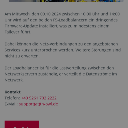
Am Mittwoch, den 09.10.2024 zwischen 10:00 Uhr und 14:00
Uhr wird auf den beiden F5-Loadbalancern ein dringendes
Firmware-Update installiert, was zu mindestens einem
Failover führt.
Dabei können die Netz-Verbindungen zu den angebotenen
Services kurz unterbrochen werden. Weitere Störungen sind
nicht zu erwarten.
Der Loadbalancer ist für die Lastverteilung zwischen den
Netzwerkservern zuständig, er verteilt die Datenströme im
Netzwerk.
Kontakt
Telefon:
+49 5261 702 2222
E-Mail:
support(at)th-owl.de