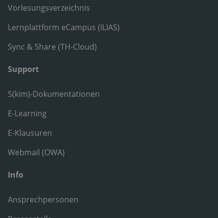
Vorlesungsverzeichnis
Lernplattform eCampus (ILIAS)
Sync & Share (TH-Cloud)
Support
S(kim)-Dokumentationen
E-Learning
E-Klausuren
Webmail (OWA)
Info
Ansprechpersonen