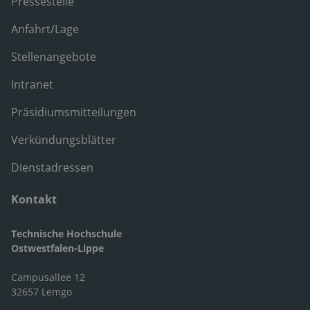
Pressestelle
Anfahrt/Lage
Stellenangebote
Intranet
Präsidiumsmitteilungen
Verkündungsblätter
Dienstadressen
Kontakt
Technische Hochschule
Ostwestfalen-Lippe
Campusallee 12
32657 Lemgo