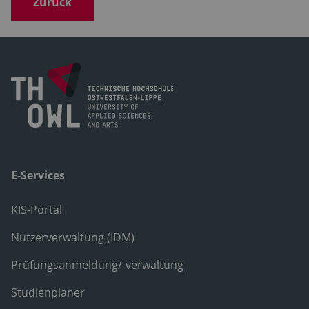
Zurück
E-Services
KIS-Portal
Nutzerverwaltung (IDM)
Prüfungsanmeldung/-verwaltung
Studienplaner