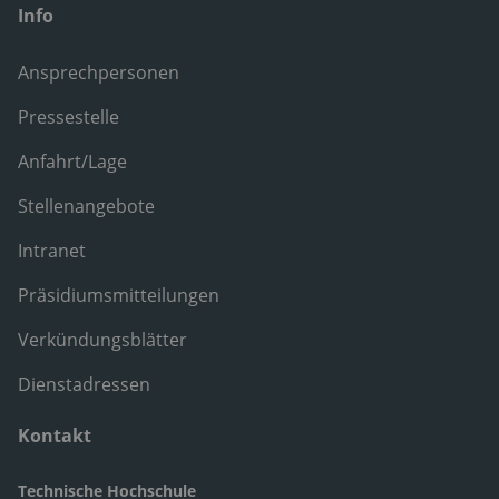
Info
Ansprechpersonen
Pressestelle
Anfahrt/Lage
Stellenangebote
Intranet
Präsidiumsmitteilungen
Verkündungsblätter
Dienstadressen
Kontakt
Technische Hochschule