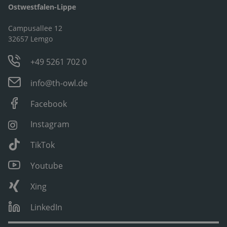
Ostwestfalen-Lippe
Campusallee 12
32657 Lemgo
+49 5261 702 0
info@th-owl.de
Facebook
Instagram
TikTok
Youtube
Xing
LinkedIn