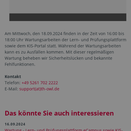
Am Mittwoch, den 18.09.2024 finden in der Zeit von 16:00 bis
18:00 Uhr Wartungsarbeiten der Lern- und Prüfungsplattform
sowie dem KIS-Portal statt. Während der Wartungs­arbeiten
kann es zu Ausfällen kommen. Mit dieser regelmäßigen
Wartung beheben wir Sicherheitslücken und bekannte
Fehlfunktionen.
Kontakt
Telefon:
+49 5261 702 2222
E-Mail:
support(at)th-owl.de
Das könnte Sie auch interessieren
16.09.2024
Wartung - Lern- und Prüfungsplattform eCampus sowie KIS-