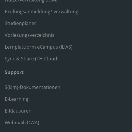
Prüfungsanmeldung/-verwaltung
Studienplaner
Vorlesungsverzeichnis
Lernplattform eCampus (ILIAS)
Sync & Share (TH-Cloud)
Support
S(kim)-Dokumentationen
E-Learning
E-Klausuren
Webmail (OWA)