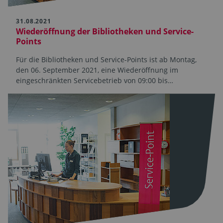
31.08.2021
Wiederöffnung der Bibliotheken und Service-
Points
Für die Bibliotheken und Service-Points ist ab Montag,
den 06. September 2021, eine Wiederöffnung im
eingeschränkten Servicebetrieb von 09:00 bis…