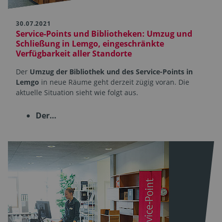
30.07.2021
Service-Points und Bibliotheken: Umzug und
Schließung in Lemgo, eingeschränkte
Verfügbar­keit aller Standorte
Der
Umzug der Bibliothek und des Service-Points in
Lemgo
in neue Räume geht derzeit zügig voran. Die
aktuelle Situation sieht wie folgt aus.
Der…