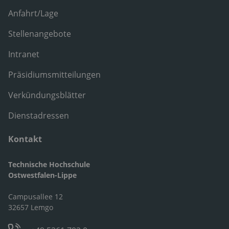
Anfahrt/Lage
Stellenangebote
Intranet
Präsidiumsmitteilungen
Verkündungsblätter
Dienstadressen
Kontakt
Technische Hochschule
Ostwestfalen-Lippe
Campusallee 12
32657 Lemgo