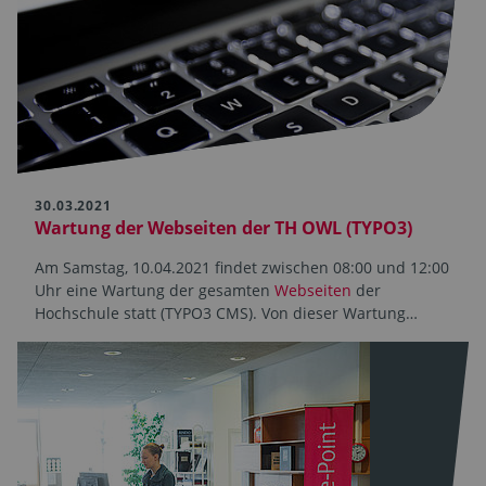
30.03.2021
Wartung der Webseiten der TH OWL (TYPO3)
Am Samstag, 10.04.2021 findet zwischen 08:00 und 12:00
Uhr eine Wartung der gesamten
Webseiten
der
Hochschule statt (TYPO3 CMS). Von dieser Wartung…