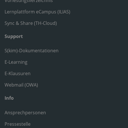
Vorlesungsverzeichnis
Lernplattform eCampus (ILIAS)
Sync & Share (TH-Cloud)
Support
S(kim)-Dokumentationen
E-Learning
E-Klausuren
Webmail (OWA)
Info
Ansprechpersonen
Pressestelle