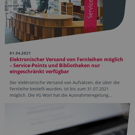
01.04.2021
Elektronischer Versand von Fernleihen möglich
– Service-Points und Bibliotheken nur
eingeschränkt verfügbar
Der elektronische Versand von Aufsätzen, die über die
Fernleihe bestellt wurden, ist bis zum 31.07.2021
möglich. Die VG Wort hat die Ausnahmeregelung…