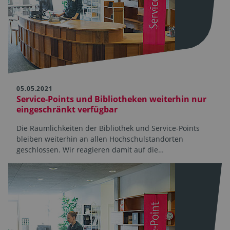
05.05.2021
Service-Points und Bibliotheken weiterhin nur
eingeschränkt verfügbar
Die Räumlichkeiten der Bibliothek und Service-Points
bleiben weiterhin an allen Hochschulstandorten
geschlossen. Wir reagieren damit auf die…