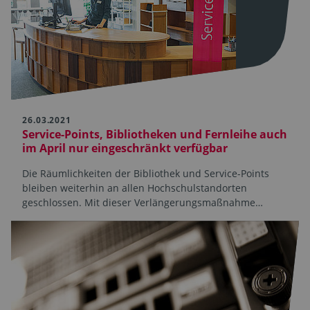
26.03.2021
Service-Points, Bibliotheken und Fernleihe auch
im April nur eingeschränkt verfügbar
Die Räumlichkeiten der Bibliothek und Service-Points
bleiben weiterhin an allen Hochschulstandorten
geschlossen. Mit dieser Verlängerungsmaßnahme…