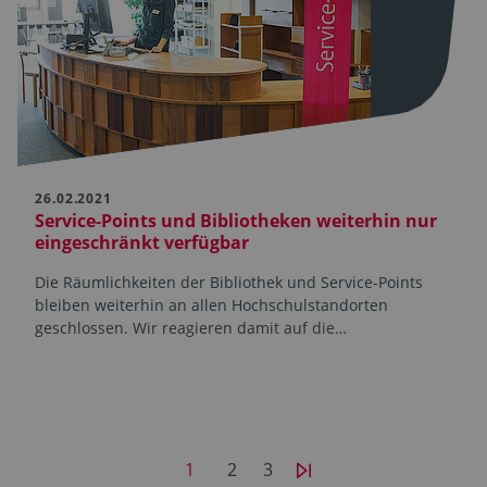
26.02.2021
Service-Points und Bibliotheken weiterhin nur
eingeschränkt verfügbar
Die Räumlichkeiten der Bibliothek und Service-Points
bleiben weiterhin an allen Hochschulstandorten
geschlossen. Wir reagieren damit auf die…
1
2
3