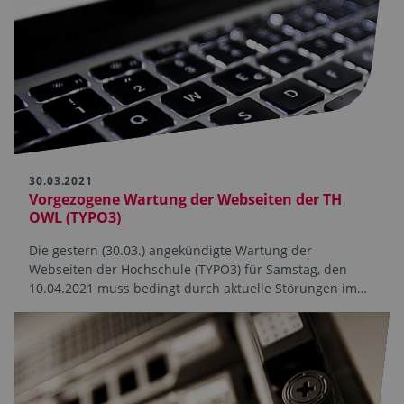
30.03.2021
Vorgezogene Wartung der Webseiten der TH
OWL (TYPO3)
Die gestern (30.03.) angekündigte Wartung der
Webseiten der Hoch­schule (TYPO3) für Samstag, den
10.04.2021 muss bedingt durch aktuelle Störungen im…