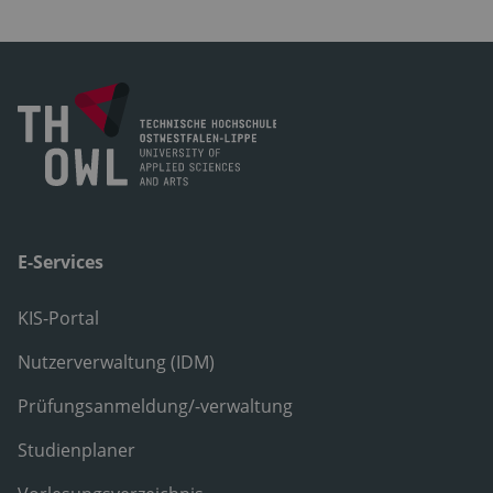
E-Services
KIS-Portal
Nutzerverwaltung (IDM)
Prüfungsanmeldung/-verwaltung
Studienplaner