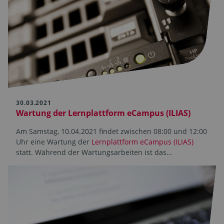
30.03.2021
Wartung der Lernplattform eCampus (ILIAS)
Am Samstag, 10.04.2021 findet zwischen 08:00 und 12:00
Uhr eine Wartung der
Lernplattform eCampus (ILIAS)
statt. Während der Wartungs­arbeiten ist das…