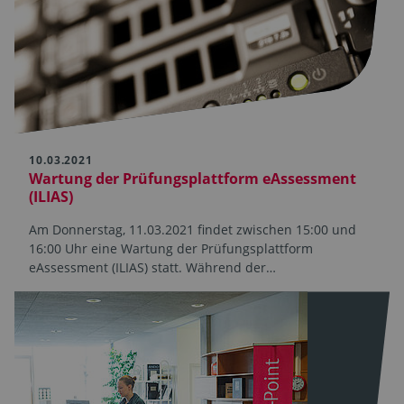
10.03.2021
Wartung der Prüfungsplattform eAssessment
(ILIAS)
Am Donnerstag, 11.03.2021 findet zwischen 15:00 und
16:00 Uhr eine Wartung der Prüfungsplattform
eAssessment (ILIAS) statt. Während der…