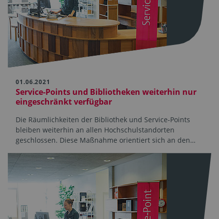
01.06.2021
Service-Points und Bibliotheken weiterhin nur
eingeschränkt verfügbar
Die Räumlichkeiten der Bibliothek und Service-Points
bleiben weiterhin an allen Hochschulstandorten
geschlossen. Diese Maßnahme orientiert sich an den…