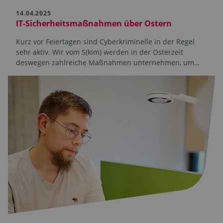
14.04.2025
IT-Sicherheitsmaßnahmen über Ostern
Kurz vor Feiertagen sind Cyberkriminelle in der Regel
sehr aktiv. Wir vom S(kim) werden in der Osterzeit
deswegen zahlreiche Maßnahmen unternehmen, um…