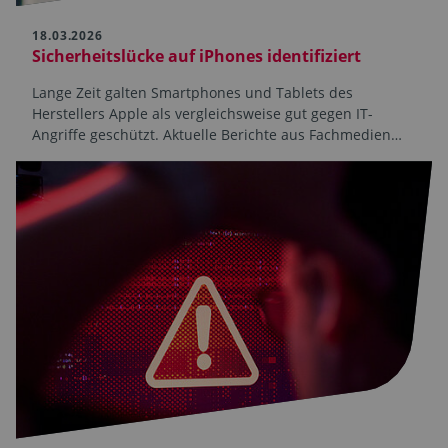
18.03.2026
Sicherheitslücke auf iPhones identifiziert
Lange Zeit galten Smartphones und Tablets des
Herstellers Apple als vergleichsweise gut gegen IT-
Angriffe geschützt. Aktuelle Berichte aus Fachmedien…