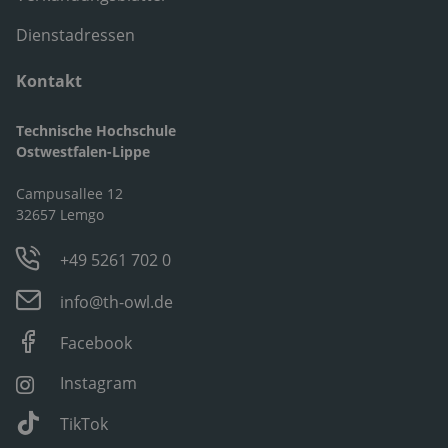
Dienstadressen
Kontakt
Technische Hochschule
Ostwestfalen-Lippe
Campusallee 12
32657 Lemgo
+49 5261 702 0
info@th-owl.de
Facebook
Instagram
TikTok