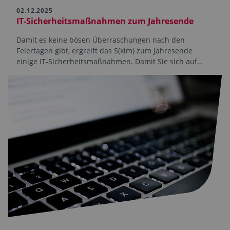
02.12.2025
IT-Sicherheitsmaßnahmen zum Jahresende
Damit es keine bösen Überraschungen nach den
Feiertagen gibt, ergreift das S(kim) zum Jahresende
einige IT-Sicherheitsmaßnahmen. Damit Sie sich auf…