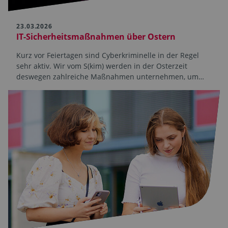
23.03.2026
IT-Sicherheitsmaßnahmen über Ostern
Kurz vor Feiertagen sind Cyberkriminelle in der Regel
sehr aktiv. Wir vom S(kim) werden in der Osterzeit
deswegen zahlreiche Maßnahmen unternehmen, um…