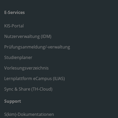
E-Services
KIS-Portal
Nutzerverwaltung (IDM)
Prüfungsanmeldung/-verwaltung
Studienplaner
Vorlesungsverzeichnis
Lernplattform eCampus (ILIAS)
Sync & Share (TH-Cloud)
Support
S(kim)-Dokumentationen