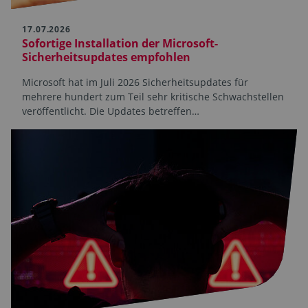
17.07.2026
Sofortige Installation der Microsoft-
Sicherheitsupdates empfohlen
Microsoft hat im Juli 2026 Sicherheitsupdates für
mehrere hundert zum Teil sehr kritische Schwachstellen
veröffentlicht. Die Updates betreffen…