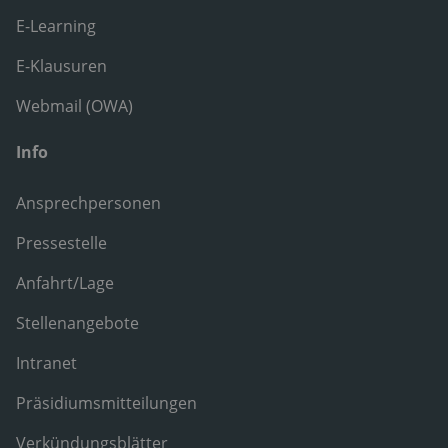
E-Learning
E-Klausuren
Webmail (OWA)
Info
Ansprechpersonen
Pressestelle
Anfahrt/Lage
Stellenangebote
Intranet
Präsidiumsmitteilungen
Verkündungsblätter