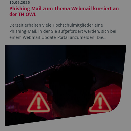
10.06.2025
Phishing-Mail zum Thema Webmail kursiert an
der TH OWL
Derzeit erhalten viele Hochschulmitglieder eine
Phishing-Mail, in der Sie aufgefordert werden, sich bei
einem Webmail-Update-Portal anzumelden. Die…