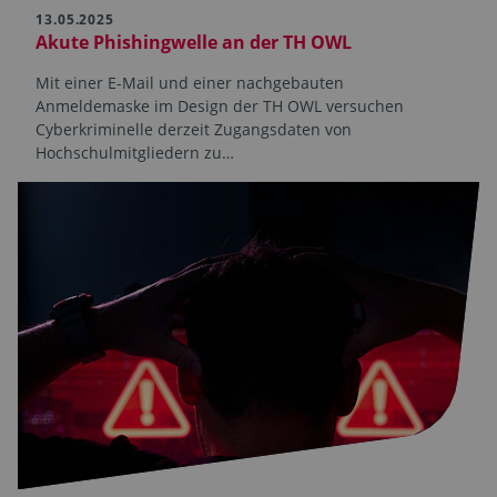
13.05.2025
Akute Phishingwelle an der TH OWL
Mit einer E-Mail und einer nachgebauten
Anmeldemaske im Design der TH OWL versuchen
Cyberkriminelle derzeit Zugangsdaten von
Hochschulmitgliedern zu…