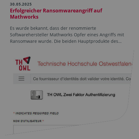
30.05.2025
Erfolgreicher Ransomwareangriff auf
Mathworks
Es wurde bekannt, dass der renommierte
Softwarehersteller Mathworks Opfer eines Angriffs mit
Ransomware wurde. Die beiden Hauptprodukte des…