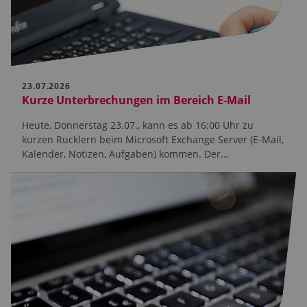
23.07.2026
Kurze Unterbrechungen im Bereich E-Mail
Heute, Donnerstag 23.07., kann es ab 16:00 Uhr zu
kurzen Rucklern beim Microsoft Exchange Server (E-Mail,
Kalender, Notizen, Aufgaben) kommen. Der…