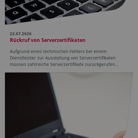
22.07.2026
Rückruf von Serverzertifikaten
Aufgrund eines technischen Fehlers bei einem
Dienstleister zur Ausstellung von Serverzertifikaten
müssen zahlreiche Serverzertifikate zurückgerufen…