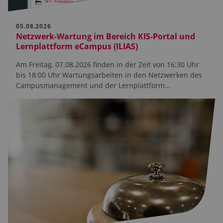
05.08.2026
Netzwerk-Wartung im Bereich KIS-Portal und
Lernplattform eCampus (ILIAS)
Am Freitag, 07.08.2026 finden in der Zeit von 16:30 Uhr
bis 18:00 Uhr Wartungsarbeiten in den Netzwerken des
Campusmanagement und der Lernplattform…