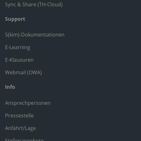
Sync & Share (TH-Cloud)
Support
S(kim)-Dokumentationen
E-Learning
E-Klausuren
Webmail (OWA)
Info
Ansprechpersonen
Pressestelle
Anfahrt/Lage
Stellenangebote