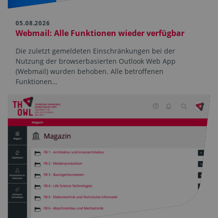
05.08.2026
Webmail: Alle Funktionen wieder verfügbar
Die zuletzt gemeldeten Einschränkungen bei der
Nutzung der browserbasierten Outlook Web App
(Webmail) wurden behoben. Alle betroffenen
Funktionen…