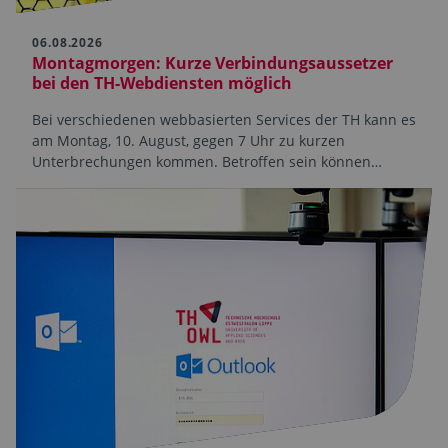
06.08.2026
Montagmorgen: Kurze Verbindungsaussetzer
bei den TH-Webdiensten möglich
Bei verschiedenen webbasierten Services der TH kann es
am Montag, 10. August, gegen 7 Uhr zu kurzen
Unterbrechungen kommen. Betroffen sein können…