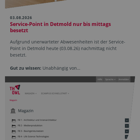
03.08.2026
Service-Point in Detmold nur bis mittags
besetzt
Aufgrund unerwarteter Abwesenheiten ist der Service-
Point in Detmold heute (03.08.26) nachmittag nicht
besetzt.
Gut zu wissen:
Unabhängig von…