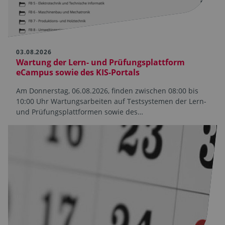
03.08.2026
Wartung der Lern- und Prüfungsplattform
eCampus sowie des KIS-Portals
Am Donnerstag, 06.08.2026, finden zwischen 08:00 bis
10:00 Uhr Wartungsarbeiten auf Testsystemen der Lern-
und Prüfungsplattformen sowie des…