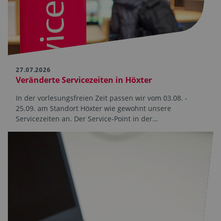
27.07.2026
Veränderte Servicezeiten in Höxter
In der vorlesungsfreien Zeit passen wir vom 03.08. -
25.09. am Standort Höxter wie gewohnt unsere
Servicezeiten an. Der Service-Point in der…