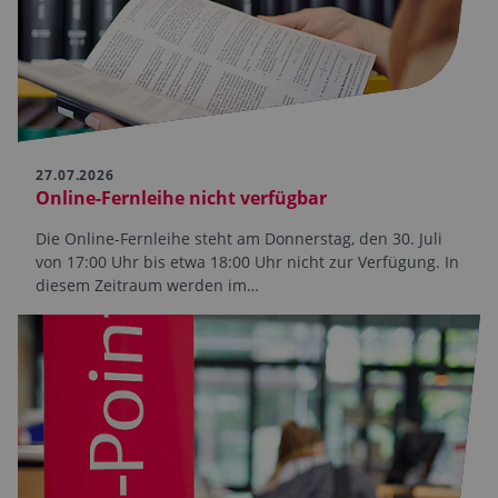
27.07.2026
Online-Fernleihe nicht verfügbar
Die Online-Fernleihe steht am Donnerstag, den 30. Juli
von 17:00 Uhr bis etwa 18:00 Uhr nicht zur Verfügung. In
diesem Zeitraum werden im…