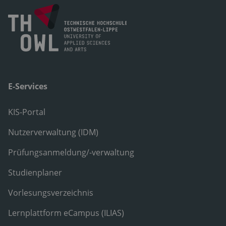
E-Services
KIS-Portal
Nutzerverwaltung (IDM)
Prüfungsanmeldung/-verwaltung
Studienplaner
Vorlesungsverzeichnis
Lernplattform eCampus (ILIAS)