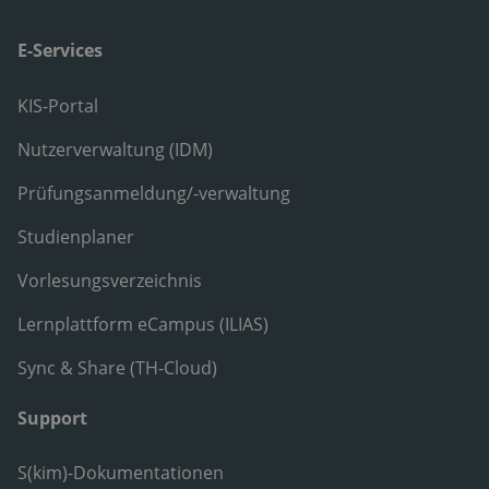
E-Services
KIS-Portal
Nutzerverwaltung (IDM)
Prüfungsanmeldung/-verwaltung
Studienplaner
Vorlesungsverzeichnis
Lernplattform eCampus (ILIAS)
Sync & Share (TH-Cloud)
Support
S(kim)-Dokumentationen