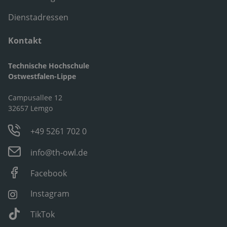
Dienstadressen
Kontakt
Technische Hochschule
Ostwestfalen-Lippe
Campusallee 12
32657 Lemgo
+49 5261 702 0
info@th-owl.de
Facebook
Instagram
TikTok