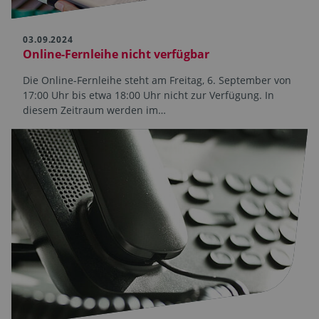
03.09.2024
Online-Fernleihe nicht verfügbar
Die Online-Fernleihe steht am Freitag, 6. September von
17:00 Uhr bis etwa 18:00 Uhr nicht zur Verfügung. In
diesem Zeitraum werden im…