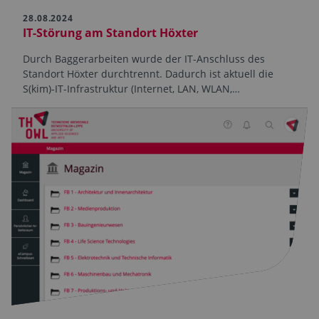
28.08.2024
IT-Störung am Standort Höxter
Durch Baggerarbeiten wurde der IT-Anschluss des
Standort Höxter durchtrennt. Dadurch ist aktuell die
S(kim)-IT-Infrastruktur (Internet, LAN, WLAN,…