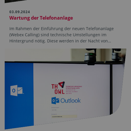
03.09.2024
Wartung der Telefonanlage
Im Rahmen der Einführung der neuen Telefonanlage
(Webex Calling) sind technische Umstellungen im
Hintergrund nötig. Diese werden in der Nacht von…