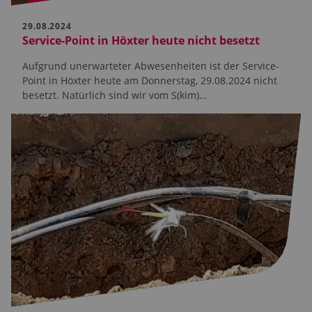
29.08.2024
Service-Point in Höxter heute nicht besetzt
Aufgrund unerwarteter Abwesenheiten ist der Service-
Point in Höxter heute am Donnerstag, 29.08.2024 nicht
besetzt. Natürlich sind wir vom S(kim)…