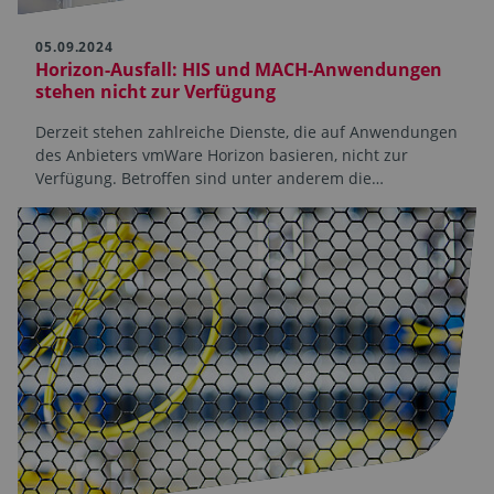
05.09.2024
Horizon-Ausfall: HIS und MACH-Anwendungen
stehen nicht zur Verfügung
Derzeit stehen zahlreiche Dienste, die auf Anwendungen
des Anbieters vmWare Horizon basieren, nicht zur
Verfügung. Betroffen sind unter anderem die…