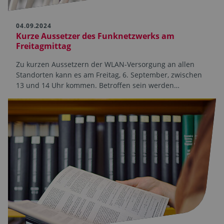
04.09.2024
Kurze Aussetzer des Funknetzwerks am
Freitagmittag
Zu kurzen Aussetzern der WLAN-Versorgung an allen
Standorten kann es am Freitag, 6. September, zwischen
13 und 14 Uhr kommen. Betroffen sein werden…