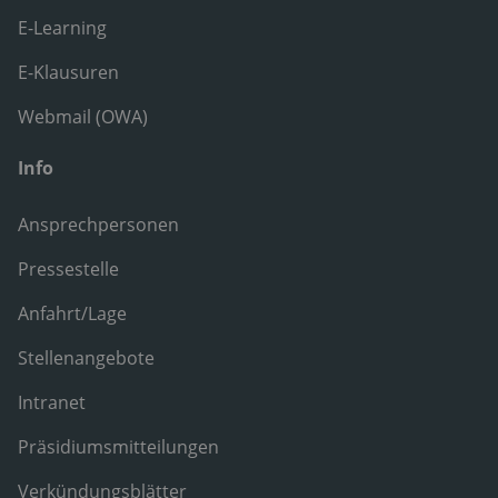
E-Learning
E-Klausuren
Webmail (OWA)
Info
Ansprechpersonen
Pressestelle
Anfahrt/Lage
Stellenangebote
Intranet
Präsidiumsmitteilungen
Verkündungsblätter