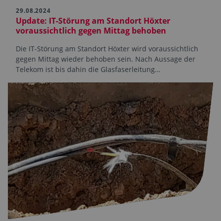
29.08.2024
Update: IT-Störung am Standort Höxter
voraussichtlich gegen Mittag behoben
Die IT-Störung am Standort Höxter wird voraussichtlich
gegen Mittag wieder behoben sein. Nach Aussage der
Telekom ist bis dahin die Glasfaserleitung…