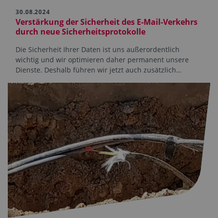
30.08.2024
Verstärkung der Sicherheit des E-Mail-Verkehrs
durch neue Sicherheitsprotokolle
Die Sicherheit Ihrer Daten ist uns außerordentlich
wichtig und wir optimieren daher permanent unsere
Dienste. Deshalb führen wir jetzt auch zusätzlich…