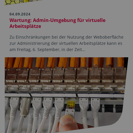
04.09.2024
Wartung: Admin-Umgebung für virtuelle
Arbeitsplätze
Zu Einschränkungen bei der Nutzung der Weboberfläche
zur Administrierung der virtuellen Arbeitsplätze kann es
am Freitag, 6. September, in der Zeit…