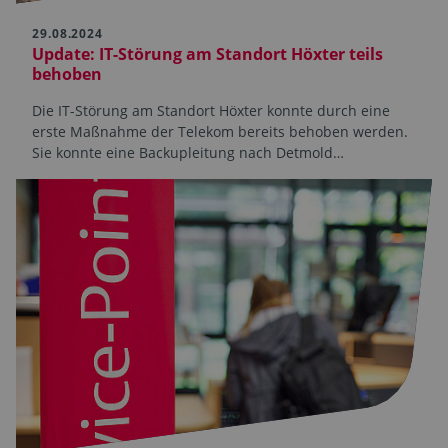
29.08.2024
Update: IT-Störung am Standort Höxter teils
behoben
Die IT-Störung am Standort Höxter konnte durch eine
erste Maßnahme der Telekom bereits behoben werden.
Sie konnte eine Backupleitung nach Detmold…