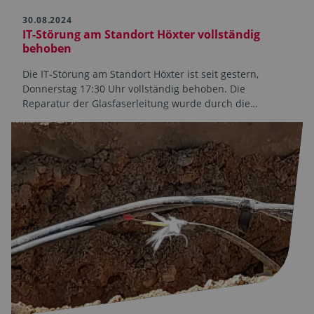
30.08.2024
IT-Störung am Standort Höxter vollständig
behoben
Die IT-Störung am Standort Höxter ist seit gestern,
Donnerstag 17:30 Uhr vollständig behoben. Die
Reparatur der Glasfaserleitung wurde durch die…