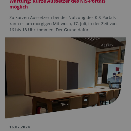
Wartung: Kurze Aussetzer des KIS-Portals
möglich
Zu kurzen Aussetzern bei der Nutzung des KIS-Portals
kann es am morgigen Mittwoch, 17. Juli, in der Zeit von
16 bis 18 Uhr kommen. Der Grund dafür…
16.07.2024