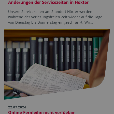
Änderungen der Servicezeiten in Höxter
Unsere Servicezeiten am Standort Höxter werden
während der vorlesungsfreien Zeit wieder auf die Tage
von Dienstag bis Donnerstag eingeschränkt. Wir…
22.07.2024
Online-Fernleihe nicht verfügbar