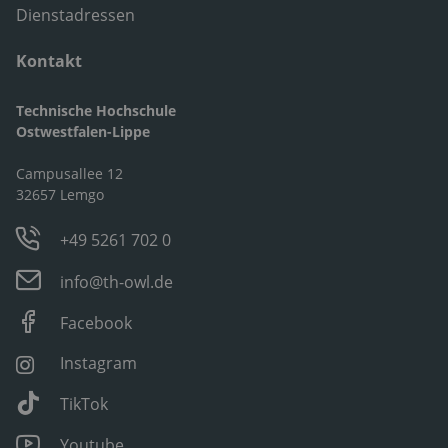
Dienstadressen
Kontakt
Technische Hochschule
Ostwestfalen-Lippe
Campusallee 12
32657 Lemgo
+49 5261 702 0
info@th-owl.de
Facebook
Instagram
TikTok
Youtube