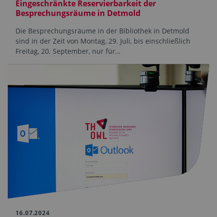
Eingeschränkte Reservierbarkeit der
Besprechungsräume in Detmold
Die Besprechungsräume in der Bibliothek in Detmold
sind in der Zeit von Montag, 29. Juli, bis einschließlich
Freitag, 20. September, nur für…
16.07.2024