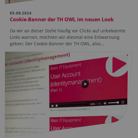
05.08.2024
Cookie-Banner der TH OWL im neuen Look
Da wir an dieser Stelle häufig vor Clicks auf unbekannte
Links warnen, möchten wir diesmal eine Entwarnung
geben: Der Cookie-Banner der TH OWL, also…