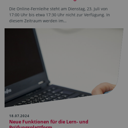
Die Online-Fernleihe steht am Dienstag, 23. Juli von
17:00 Uhr bis etwa 17:30 Uhr nicht zur Verfügung. In
diesem Zeitraum werden im…
18.07.2024
Neue Funktionen für die Lern- und
Prüfungsplattform