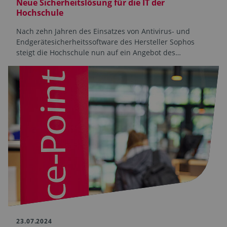
Neue Sicherheitslösung für die IT der
Hochschule
Nach zehn Jahren des Einsatzes von Antivirus- und
Endgeräte­­sicherheits­software des Hersteller Sophos
steigt die Hochschule nun auf ein Angebot des…
23.07.2024