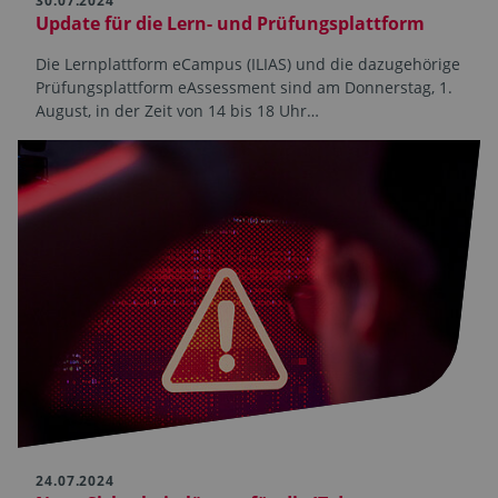
30.07.2024
Update für die Lern- und Prüfungsplattform
Die Lernplattform eCampus (ILIAS) und die dazugehörige
Prüfungsplattform eAssessment sind am Donnerstag, 1.
August, in der Zeit von 14 bis 18 Uhr…
24.07.2024