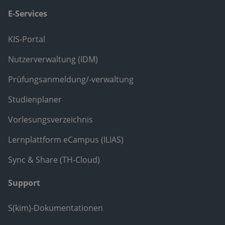
E-Services
KIS-Portal
Nutzerverwaltung (IDM)
Prüfungsanmeldung/-verwaltung
Studienplaner
Vorlesungsverzeichnis
Lernplattform eCampus (ILIAS)
Sync & Share (TH-Cloud)
Support
S(kim)-Dokumentationen