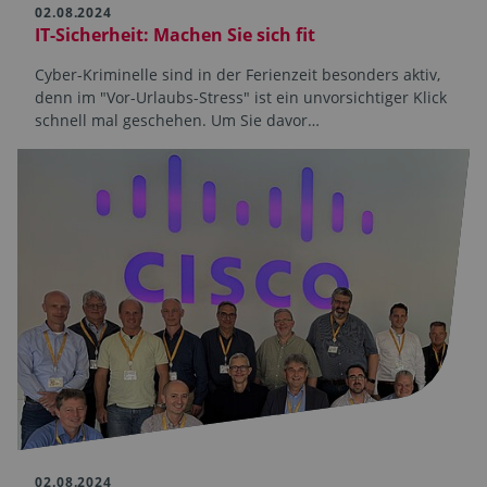
02.08.2024
IT-Sicherheit: Machen Sie sich fit
Cyber-Kriminelle sind in der Ferienzeit besonders aktiv,
denn im "Vor-Urlaubs-Stress" ist ein unvorsichtiger Klick
schnell mal geschehen. Um Sie davor…
02.08.2024