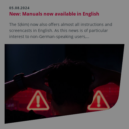
05.08.2024
New: Manuals now available in English
The S(kim) now also offers almost all instructions and
screencasts in English. As this news is of particular
interest to non-German-speaking users,…