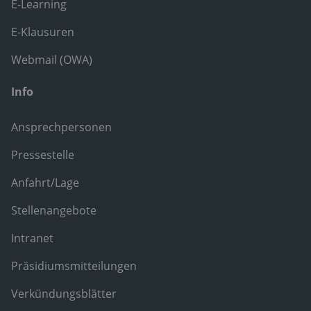
E-Learning
E-Klausuren
Webmail (OWA)
Info
Ansprechpersonen
Pressestelle
Anfahrt/Lage
Stellenangebote
Intranet
Präsidiumsmitteilungen
Verkündungsblätter