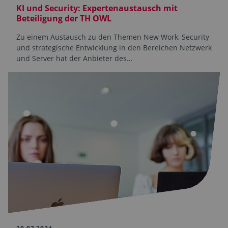
KI und Security: Expertenaustausch mit
Beteiligung der TH OWL
Zu einem Austausch zu den Themen New Work, Security
und strategische Entwicklung in den Bereichen Netzwerk
und Server hat der Anbieter des…