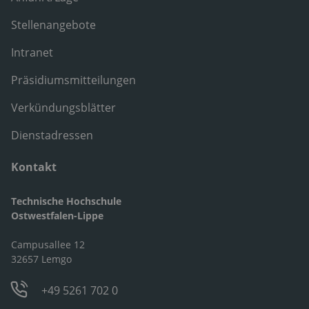
Stellenangebote
Intranet
Präsidiumsmitteilungen
Verkündungsblätter
Dienstadressen
Kontakt
Technische Hochschule
Ostwestfalen-Lippe
Campusallee 12
32657 Lemgo
+49 5261 702 0