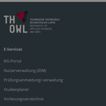
E-Services
KIS-Portal
Nutzerverwaltung (IDM)
Prüfungsanmeldung/-verwaltung
Studienplaner
Vorlesungsverzeichnis