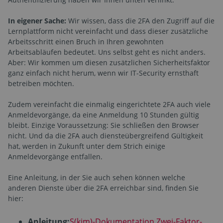
In eigener Sache:
Wir wissen, dass die 2FA den Zugriff auf die
Lernplattform nicht vereinfacht und dass dieser zusätzliche
Arbeitsschritt einen Bruch in Ihren gewohnten
Arbeitsabläufen bedeutet. Uns selbst geht es nicht anders.
Aber: Wir kommen um diesen zusätzlichen Sicherheitsfaktor
ganz einfach nicht herum, wenn wir IT-Security ernsthaft
betreiben möchten.
Zudem vereinfacht die einmalig eingerichtete 2FA auch viele
Anmeldevorgänge, da eine Anmeldung 10 Stunden gültig
bleibt. Einzige Voraussetzung: Sie schließen den Browser
nicht. Und da die 2FA auch diensteübergreifend Gültigkeit
hat, werden in Zukunft unter dem Strich einige
Anmeldevorgänge entfallen.
Eine Anleitung, in der Sie auch sehen können welche
anderen Dienste über die 2FA erreichbar sind, finden Sie
hier:
Anleitung:
S(kim)-Dokumentation Zwei-Faktor-