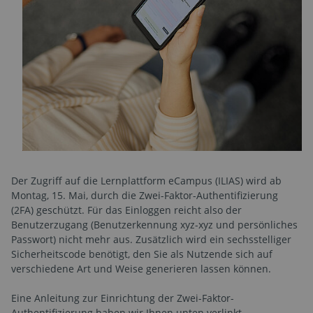
Der Zugriff auf die Lernplattform eCampus (ILIAS) wird ab
Montag, 15. Mai, durch die Zwei-Faktor-Authentifizierung
(2FA) geschützt. Für das Einloggen reicht also der
Benutzerzugang (Benutzerkennung xyz-xyz und persönliches
Passwort) nicht mehr aus. Zusätzlich wird ein sechsstelliger
Sicherheitscode benötigt, den Sie als Nutzende sich auf
verschiedene Art und Weise generieren lassen können.
Eine Anleitung zur Einrichtung der Zwei-Faktor-
Authentifizierung haben wir Ihnen unten verlinkt.