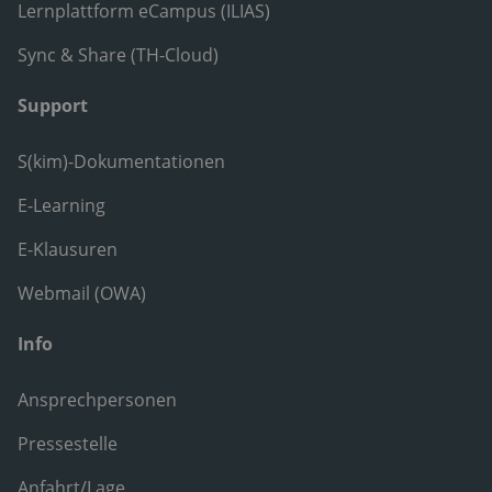
Lernplattform eCampus (ILIAS)
Sync & Share (TH-Cloud)
Support
S(kim)-Dokumentationen
E-Learning
E-Klausuren
Webmail (OWA)
Info
Ansprechpersonen
Pressestelle
Anfahrt/Lage