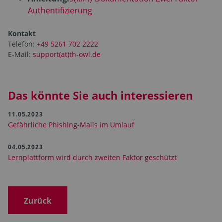
Authentifizierung
Kontakt
Telefon:
+49 5261 702 2222
E-Mail:
support(at)th-owl.de
Das könnte Sie auch interessieren
11.05.2023
Gefährliche Phishing-Mails im Umlauf
04.05.2023
Lernplattform wird durch zweiten Faktor geschützt
Zurück