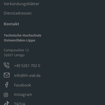
Verkündungsblätter
Dienstadressen
Kontakt
Technische Hochschule
Ostwestfalen-Lippe
Campusallee 12
32657 Lemgo
+49 5261 702 0
info@th-owl.de
Facebook
Instagram
TikTok