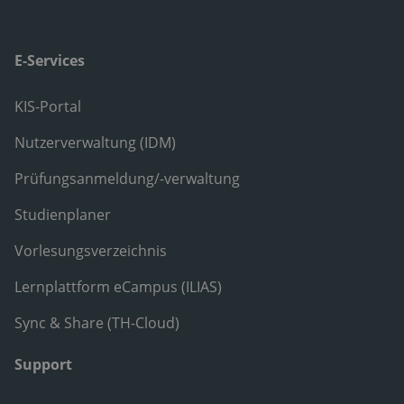
E-Services
KIS-Portal
Nutzerverwaltung (IDM)
Prüfungsanmeldung/-verwaltung
Studienplaner
Vorlesungsverzeichnis
Lernplattform eCampus (ILIAS)
Sync & Share (TH-Cloud)
Support