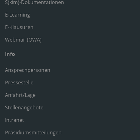
S(kim)-Dokumentationen
E-Learning
E-Klausuren
Webmail (OWA)
Info
Ansprechpersonen
Pressestelle
Anfahrt/Lage
Stellenangebote
Intranet
Präsidiumsmitteilungen