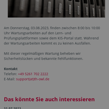
Am Donnerstag, 03.08.2023, finden zwischen 8:00 bis 10:00
Uhr Wartungsarbeiten auf den Lern- und
Prüfungsplattformen sowie dem KIS-Portal statt. Während
der Wartungs­arbeiten kommt es zu keinen Ausfällen.
Mit dieser regelmäßigen Wartung beheben wir
Sicherheitslücken und bekannte Fehlfunktionen.
Kontakt
Telefon:
+49 5261 702 2222
E-Mail:
support(at)th-owl.de
Das könnte Sie auch interessieren
31.07.2023