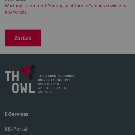
Wartung - Lern- und Prüfungsplattform eCampus sowie des
KIS-Portals
Zurück
E-Services
KIS-Portal