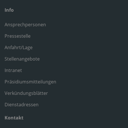
Info
Ansprechpersonen
Pressestelle
Anfahrt/Lage
Stellenangebote
Intranet
Präsidiumsmitteilungen
Verkündungsblätter
Dienstadressen
Kontakt