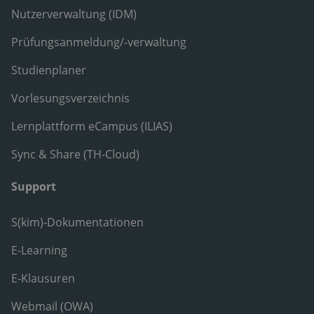
Nutzerverwaltung (IDM)
Prüfungsanmeldung/-verwaltung
Studienplaner
Vorlesungsverzeichnis
Lernplattform eCampus (ILIAS)
Sync & Share (TH-Cloud)
Support
S(kim)-Dokumentationen
E-Learning
E-Klausuren
Webmail (OWA)