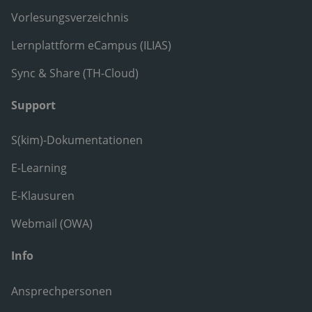
Vorlesungsverzeichnis
Lernplattform eCampus (ILIAS)
Sync & Share (TH-Cloud)
Support
S(kim)-Dokumentationen
E-Learning
E-Klausuren
Webmail (OWA)
Info
Ansprechpersonen