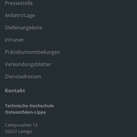
Pressestelle
Anfahrt/Lage
Stellenangebote
Intranet
Präsidiumsmitteilungen
Verkündungsblätter
Dienstadressen
Kontakt
Technische Hochschule
Ostwestfalen-Lippe
Campusallee 12
32657 Lemgo