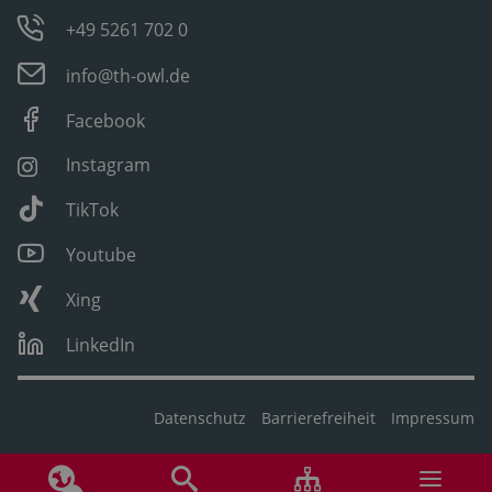
+49 5261 702 0
info@th-owl.de
Facebook
Instagram
TikTok
Youtube
Xing
LinkedIn
Datenschutz
Barrierefreiheit
Impressum