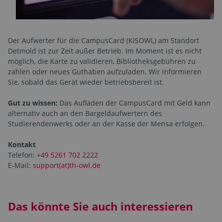
Der Aufwerter für die CampusCard (KISOWL) am Standort
Detmold ist zur Zeit außer Betrieb. Im Moment ist es nicht
möglich, die Karte zu validieren, Bibliotheksgebühren zu
zahlen oder neues Guthaben aufzuladen. Wir informieren
Sie, sobald das Gerät wieder betriebsbereit ist.
Gut zu wissen:
Das Aufladen der CampusCard mit Geld kann
alternativ auch an den Bargeldaufwertern des
Studierendenwerks oder an der Kasse der Mensa erfolgen.
Kontakt
Telefon:
+49 5261 702 2222
E-Mail:
support(at)th-owl.de
Das könnte Sie auch interessieren