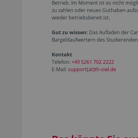
Betrieb. Im Moment ist es nicht mögli
zu zahlen oder neues Guthaben aufzu
wieder betriebsbereit ist.
Gut zu wissen:
Das Aufladen der Cam
Bargeldaufwertern des Studierenden
Kontakt
Telefon:
+49 5261 702 2222
E-Mail:
support(at)th-owl.de