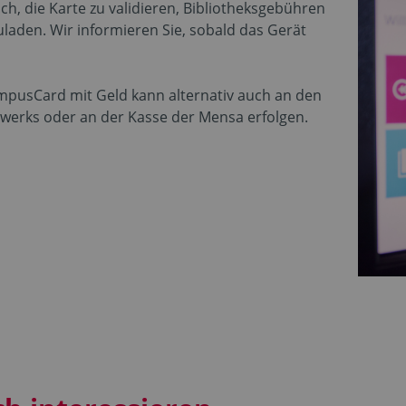
ch, die Karte zu validieren, Bibliotheksgebühren
laden. Wir informieren Sie, sobald das Gerät
pusCard mit Geld kann alternativ auch an den
werks oder an der Kasse der Mensa erfolgen.