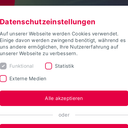
Datenschutzeinstellungen
Auf unserer Webseite werden Cookies verwendet.
Einige davon werden zwingend benötigt, während es
uns andere ermöglichen, Ihre Nutzererfahrung auf
unserer Webseite zu verbessern.
Funktional
Statistik
Externe Medien
Alle akzeptieren
oder