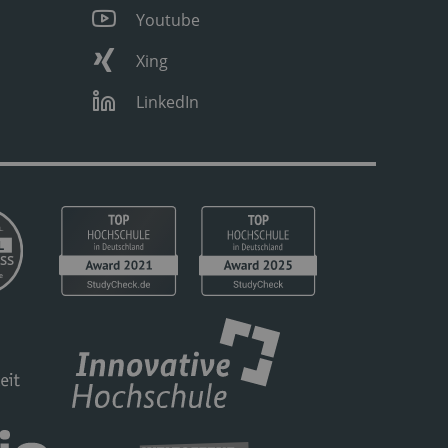
Youtube
Xing
LinkedIn