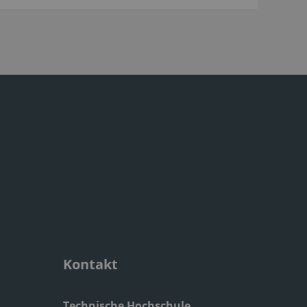
Kontakt
Technische Hochschule