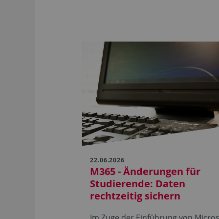
22.06.2026
M365 - Änderungen für
Studierende: Daten
rechtzeitig sichern
Im Zuge der Einführung von Micros