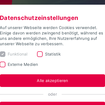
Datenschutzeinstellungen
Auf unserer Webseite werden Cookies verwendet.
Einige davon werden zwingend benötigt, während es
uns andere ermöglichen, Ihre Nutzererfahrung auf
unserer Webseite zu verbessern.
Funktional
Statistik
Externe Medien
Alle akzeptieren
oder