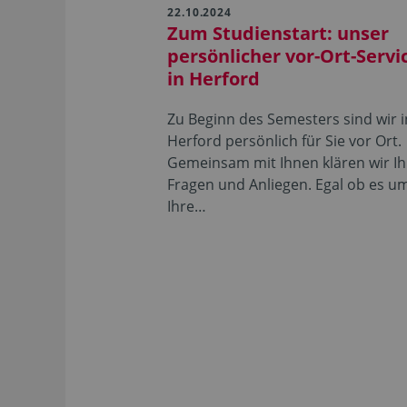
22.10.2024
Zum Studienstart: unser
persönlicher vor-Ort-Servi
in Herford
Zu Beginn des Semesters sind wir i
Herford persönlich für Sie vor Ort.
Gemeinsam mit Ihnen klären wir Ih
Fragen und Anliegen. Egal ob es u
Ihre…