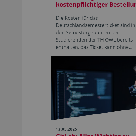
kostenpflichtiger Bestellu
Die Kosten für das
Deutschlandsemesterticket sind in
den Semestergebühren der
Studierenden der TH OWL bereits
enthalten, das Ticket kann ohne…
13.05.2025