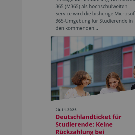
365 (M365) als hochschulweiten
Service wird die bisherige Microsof
365-Umgebung für Studierende in
den kommenden…
20.11.2025
Deutschlandticket für
Studierende: Keine
Rückzahlung bei