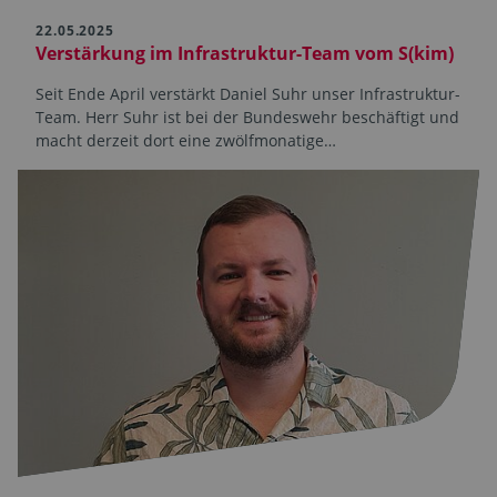
22.05.2025
Verstärkung im Infrastruktur-Team vom S(kim)
Seit Ende April verstärkt Daniel Suhr unser Infrastruktur-
Team. Herr Suhr ist bei der Bundeswehr beschäftigt und
macht derzeit dort eine zwölfmonatige…