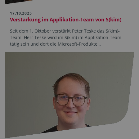
17.10.2025
Verstärkung im Applikation-Team von S(kim)
Seit dem 1. Oktober verstärkt Peter Teske das S(kim)-
Team. Herr Teske wird im S(kim) im Applikation-Team
tätig sein und dort die Microsoft-Produkte…