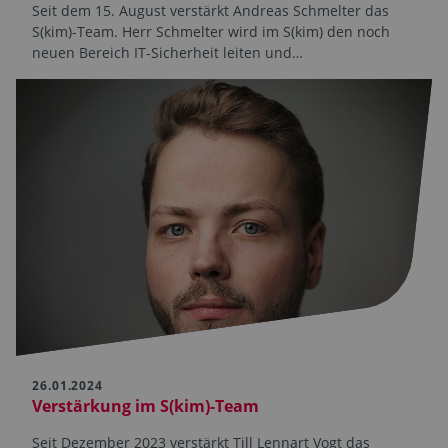
Seit dem 15. August verstärkt Andreas Schmelter das
S(kim)-Team. Herr Schmelter wird im S(kim) den noch
neuen Bereich IT-Sicherheit leiten und…
26.01.2024
Verstärkung im S(kim)-Team
Seit Dezember 2023 verstärkt Till Lennart Vogt das