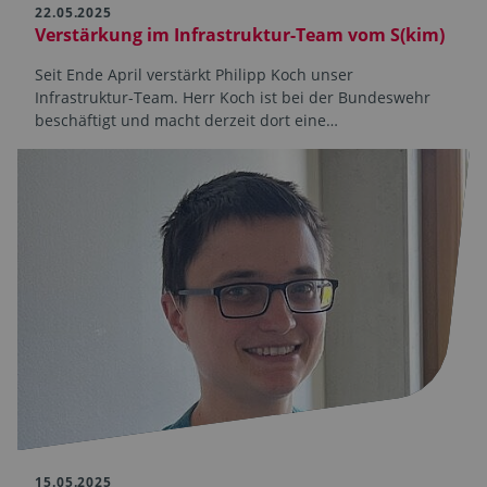
22.05.2025
Verstärkung im Infrastruktur-Team vom S(kim)
Seit Ende April verstärkt Philipp Koch unser
Infrastruktur-Team. Herr Koch ist bei der Bundeswehr
beschäftigt und macht derzeit dort eine…
15.05.2025