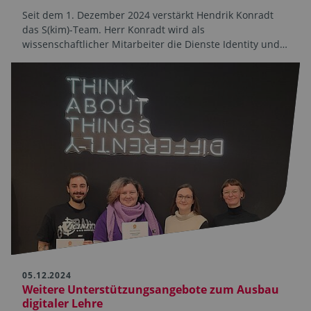
Seit dem 1. Dezember 2024 verstärkt Hendrik Konradt
das S(kim)-Team. Herr Konradt wird als
wissenschaftlicher Mitarbeiter die Dienste Identity und…
05.12.2024
Weitere Unterstützungsangebote zum Ausbau
digitaler Lehre