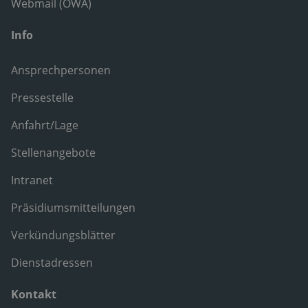
Webmail (OWA)
Info
Ansprechpersonen
Pressestelle
Anfahrt/Lage
Stellenangebote
Intranet
Präsidiumsmitteilungen
Verkündungsblätter
Dienstadressen
Kontakt