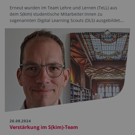
Erneut wurden im Team Lehre und Lernen (TeLL) aus
dem S(kim) studentische Mitarbeiter:innen zu
sogenannten Digital Learning Scouts (DLS) ausgebildet,…
26.08.2024
Verstärkung im S(kim)-Team