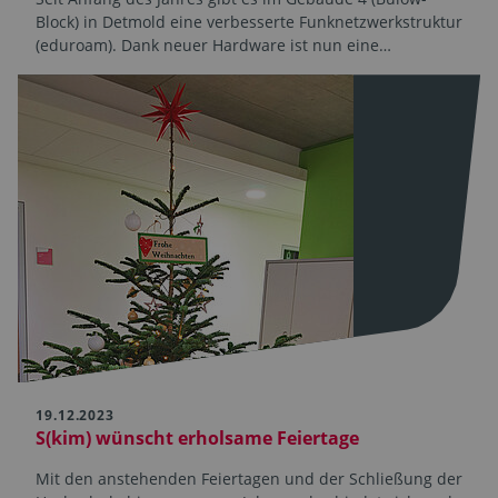
Block) in Detmold eine verbesserte Funknetzwerkstruktur
(eduroam). Dank neuer Hardware ist nun eine…
19.12.2023
S(kim) wünscht erholsame Feiertage
Mit den anstehenden Feiertagen und der Schließung der