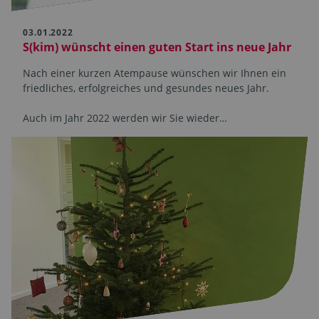
03.01.2022
S(kim) wünscht einen guten Start ins neue Jahr
Nach einer kurzen Atempause wünschen wir Ihnen ein
friedliches, erfolgreiches und gesundes neues Jahr.
Auch im Jahr 2022 werden wir Sie wieder…