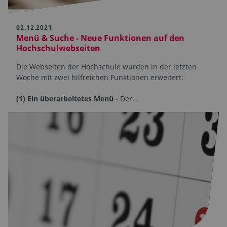
02.12.2021
Menü & Suche - Neue Funktionen auf den
Hochschulwebseiten
Die Webseiten der Hochschule wurden in der letzten
Woche mit zwei hilfreichen Funktionen erweitert:
(1) Ein überarbeitetes Menü -
Der…