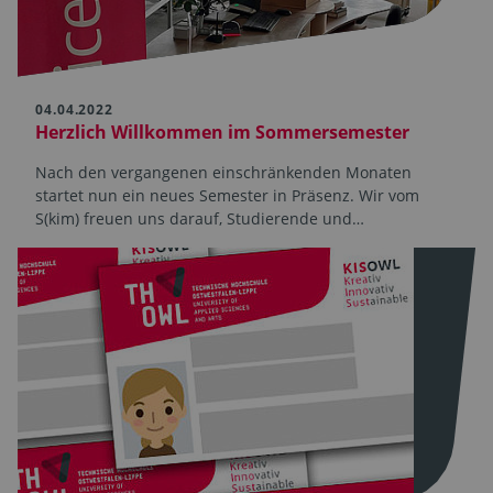
04.04.2022
Herzlich Willkommen im Sommersemester
Nach den vergangenen einschränk­enden Monaten
startet nun ein neues Semester in Präsenz. Wir vom
S(kim) freuen uns darauf, Studierende und…