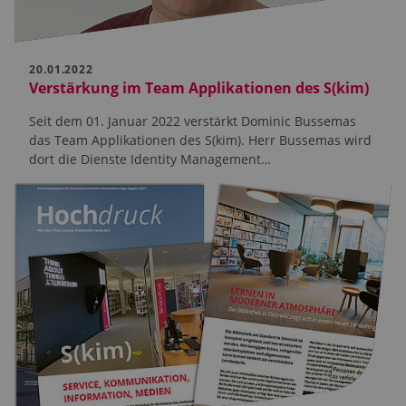
20.01.2022
Verstärkung im Team Applikationen des S(kim)
Seit dem 01. Januar 2022 verstärkt Dominic Bussemas
das Team Applikationen des S(kim). Herr Bussemas wird
dort die Dienste Identity Management…