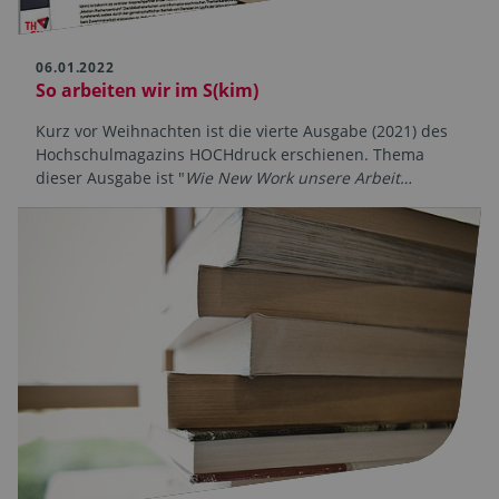
06.01.2022
So arbeiten wir im S(kim)
Kurz vor Weihnachten ist die vierte Ausgabe (2021) des
Hochschul­magazins HOCHdruck erschienen. Thema
dieser Ausgabe ist "
Wie New Work unsere Arbeit…