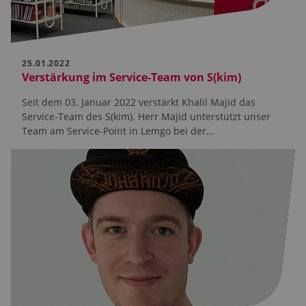
25.01.2022
Verstärkung im Service-Team von S(kim)
Seit dem 03. Januar 2022 verstärkt Khalil Majid das
Service-Team des S(kim). Herr Majid unterstützt unser
Team am Service-Point in Lemgo bei der…