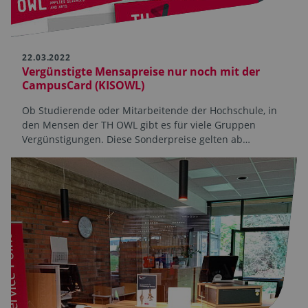
22.03.2022
Vergünstigte Mensapreise nur noch mit der
CampusCard (KISOWL)
Ob Studierende oder Mitarbeitende der Hochschule, in
den Mensen der TH OWL gibt es für viele Gruppen
Vergünstigungen. Diese Sonderpreise gelten ab…