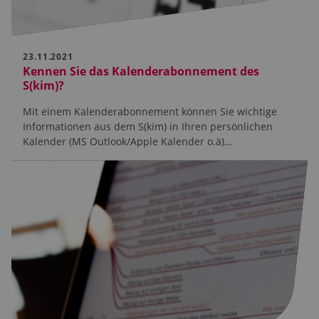
23.11.2021
Kennen Sie das Kalender­abonnement des
S(kim)?
Mit einem Kalenderabonnement können Sie wichtige
Informationen aus dem S(kim) in Ihren persönlichen
Kalender (MS Outlook/Apple Kalender o.ä)…