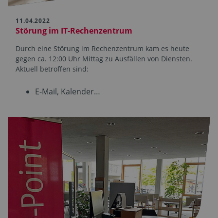
11.04.2022
Störung im IT-Rechen­zentrum
Durch eine Störung im Rechen­zentrum kam es heute
gegen ca. 12:00 Uhr Mittag zu Ausfällen von Diensten.
Aktuell betroffen sind:
E-Mail, Kalender…