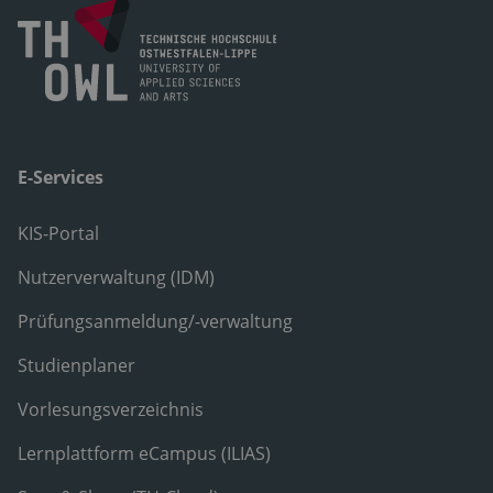
E-Services
KIS-Portal
Nutzerverwaltung (IDM)
Prüfungsanmeldung/-verwaltung
Studienplaner
Vorlesungsverzeichnis
Lernplattform eCampus (ILIAS)