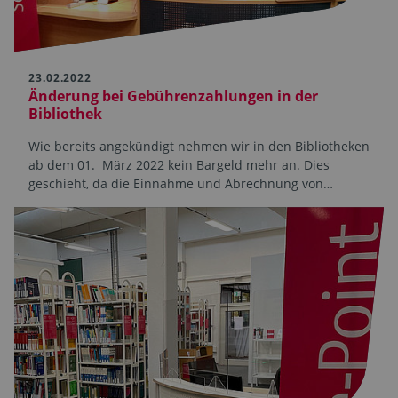
23.02.2022
Änderung bei Gebühren­zahlungen in der
Bibliothek
Wie bereits angekündigt nehmen wir in den Bibliotheken
ab dem 01. März 2022 kein Bargeld mehr an. Dies
geschieht, da die Einnahme und Abrechnung von…