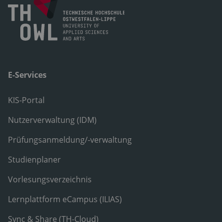
E-Services
KIS-Portal
Nutzerverwaltung (IDM)
Prüfungsanmeldung/-verwaltung
Studienplaner
Vorlesungsverzeichnis
Lernplattform eCampus (ILIAS)
Sync & Share (TH-Cloud)