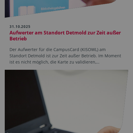
31.10.2025
Aufwerter am Standort Detmold zur Zeit außer
Betrieb
Der Aufwerter für die CampusCard (KISOWL) am
Standort Detmold ist zur Zeit außer Betrieb. Im Moment
ist es nicht möglich, die Karte zu validieren,…