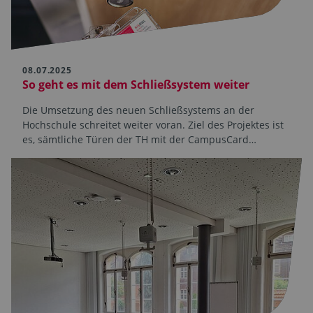
08.07.2025
So geht es mit dem Schließsystem weiter
Die Umsetzung des neuen Schließsystems an der
Hochschule schreitet weiter voran. Ziel des Projektes ist
es, sämtliche Türen der TH mit der CampusCard…