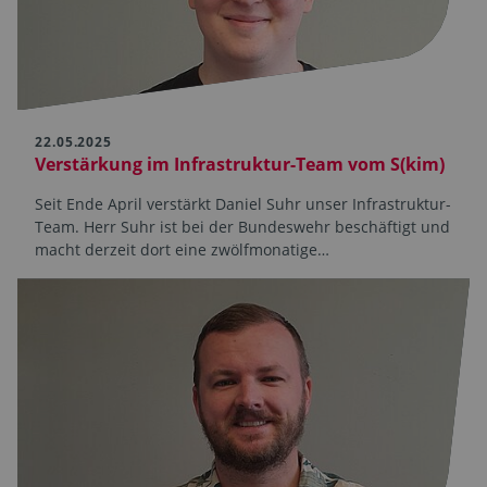
22.05.2025
Verstärkung im Infrastruktur-Team vom S(kim)
Seit Ende April verstärkt Daniel Suhr unser Infrastruktur-
Team. Herr Suhr ist bei der Bundeswehr beschäftigt und
macht derzeit dort eine zwölfmonatige…