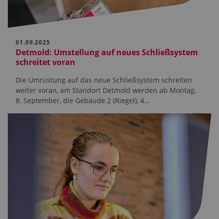
01.09.2025
Detmold: Umstellung auf neues Schließsystem
schreitet voran
Die Umrüstung auf das neue Schließsystem schreiten
weiter voran, am Standort Detmold werden ab Montag,
8. September, die Gebäude 2 (Riegel), 4…