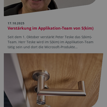
17.10.2025
Verstärkung im Applikation-Team von S(kim)
Seit dem 1. Oktober verstärkt Peter Teske das S(kim)-
Team. Herr Teske wird im S(kim) im Applikation-Team
tätig sein und dort die Microsoft-Produkte…