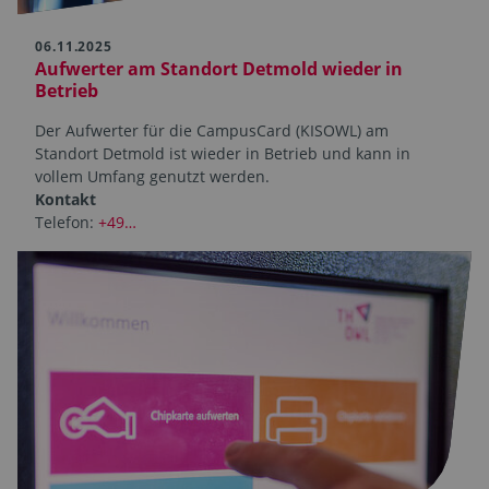
06.11.2025
Aufwerter am Standort Detmold wieder in
Betrieb
Der Aufwerter für die CampusCard (KISOWL) am
Standort Detmold ist wieder in Betrieb und kann in
vollem Umfang genutzt werden.
Kontakt
Telefon:
+49…