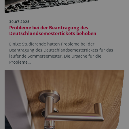
30.07.2025
Probleme bei der Beantragung des
Deutschlandsemestertickets behoben
Einige Studierende hatten Probleme bei der
Beantragung des Deutschlandsemestertickets für das
laufende Sommersemester. Die Ursache für die
Probleme…