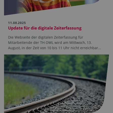
11.08.2025
Update für die digitale Zeiterfassung
Die Webseite der digitalen Zeiterfassung für
Mitarbeitende der TH OWL wird am Mittwoch, 13.
August, in der Zeit von 10 bis 11 Uhr nicht erreichbar…