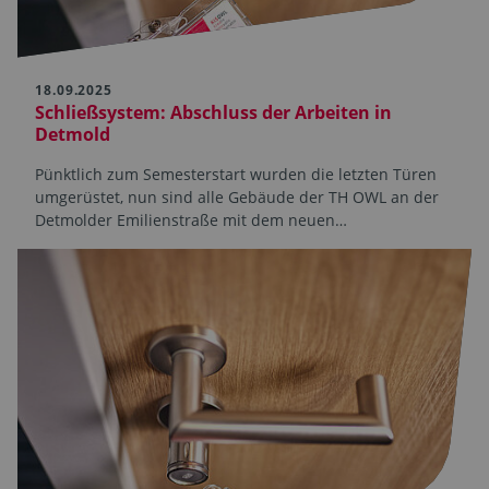
18.09.2025
Schließsystem: Abschluss der Arbeiten in
Detmold
Pünktlich zum Semesterstart wurden die letzten Türen
umgerüstet, nun sind alle Gebäude der TH OWL an der
Detmolder Emilienstraße mit dem neuen…