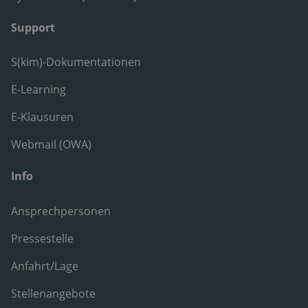
Support
S(kim)-Dokumentationen
E-Learning
E-Klausuren
Webmail (OWA)
Info
Ansprechpersonen
Pressestelle
Anfahrt/Lage
Stellenangebote