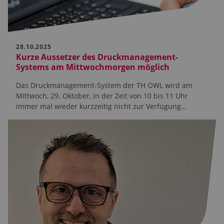
28.10.2025
Kurze Aussetzer des Druckmanagement-
Systems am Mittwochmorgen möglich
Das Druckmanagement-System der TH OWL wird am
Mittwoch, 29. Oktober, in der Zeit von 10 bis 11 Uhr
immer mal wieder kurzzeitig nicht zur Verfügung…