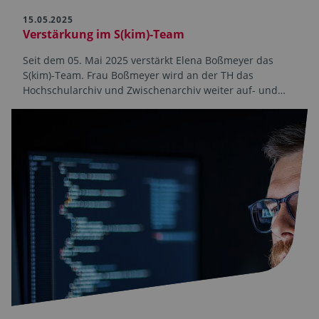
15.05.2025
Verstärkung im S(kim)-Team
Seit dem 05. Mai 2025 verstärkt Elena Boßmeyer das
S(kim)-Team. Frau Boßmeyer wird an der TH das
Hochschularchiv und Zwischenarchiv weiter auf- und…