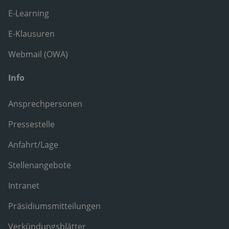
E-Learning
E-Klausuren
Webmail (OWA)
Info
Ansprechpersonen
Pressestelle
Anfahrt/Lage
Stellenangebote
Intranet
Präsidiumsmitteilungen
Verkündungsblätter