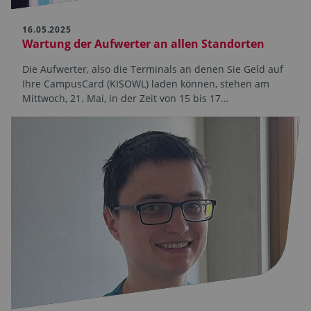
16.05.2025
Wartung der Aufwerter an allen Standorten
Die Aufwerter, also die Terminals an denen Sie Geld auf
Ihre CampusCard (KISOWL) laden können, stehen am
Mittwoch, 21. Mai, in der Zeit von 15 bis 17…