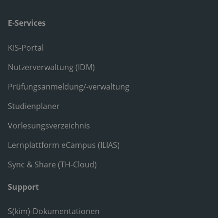
E-Services
KIS-Portal
Nutzerverwaltung (IDM)
Prüfungsanmeldung/-verwaltung
Studienplaner
Vorlesungsverzeichnis
Lernplattform eCampus (ILIAS)
Sync & Share (TH-Cloud)
Support
S(kim)-Dokumentationen