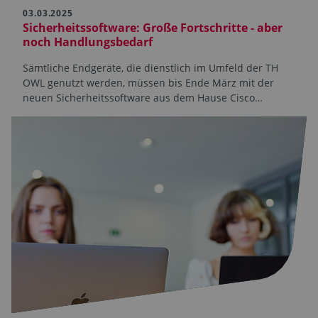
03.03.2025
Sicherheitssoftware: Große Fortschritte - aber
noch Handlungsbedarf
Sämtliche Endgeräte, die dienstlich im Umfeld der TH
OWL genutzt werden, müssen bis Ende März mit der
neuen Sicherheitssoftware aus dem Hause Cisco…