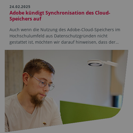
24.02.2025
Adobe kündigt Synchronisation des Cloud-
Speichers auf
Auch wenn die Nutzung des Adobe-Cloud-Speichers im
Hochschulumfeld aus Datenschutzgründen nicht
gestattet ist, möchten wir darauf hinweisen, dass der…