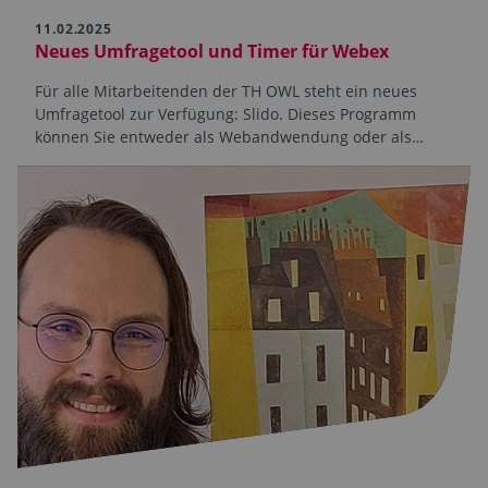
11.02.2025
Neues Umfragetool und Timer für Webex
Für alle Mitarbeitenden der TH OWL steht ein neues
Umfragetool zur Verfügung: Slido. Dieses Programm
können Sie entweder als Webandwendung oder als…