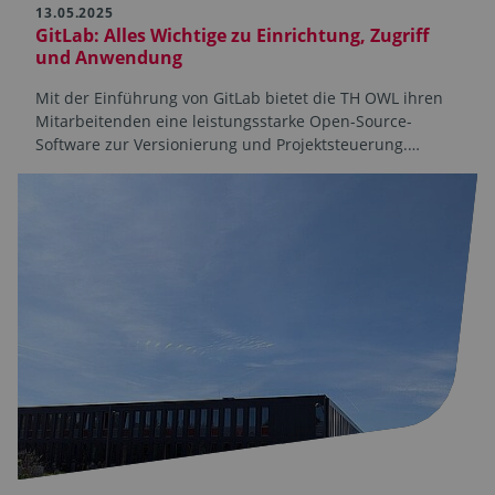
13.05.2025
GitLab: Alles Wichtige zu Einrichtung, Zugriff
und Anwendung
Mit der Einführung von GitLab bietet die TH OWL ihren
Mitarbeitenden eine leistungsstarke Open-Source-
Software zur Versionierung und Projektsteuerung.…