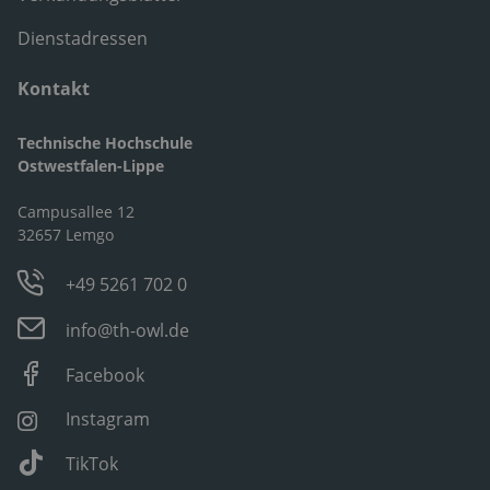
Dienstadressen
Kontakt
Technische Hochschule
Ostwestfalen-Lippe
Campusallee 12
32657 Lemgo
+49 5261 702 0
info@th-owl.de
Facebook
Instagram
TikTok