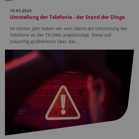
10.03.2025
Umstellung der Telefonie - der Stand der Dinge
Im letzten Jahr haben wir vom S(kim) die Umstellung der
Telefonie an der TH OWL angekündigt. Diese soll
zukünftig größtenteils über das…