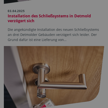
03.04.2025
Installation des Schließsystems in Detmold
verzögert sich
Die angekündigte Installation des neuen Schließsystems
an drei Detmolder Gebäuden verzögert sich leider. Der
Grund dafür ist eine Lieferung von…