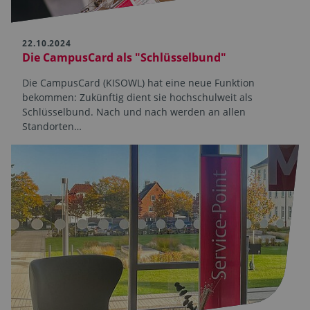
22.10.2024
Die CampusCard als "Schlüsselbund"
Die CampusCard (KISOWL) hat eine neue Funktion
bekommen: Zukünftig dient sie hochschulweit als
Schlüsselbund. Nach und nach werden an allen
Standorten…