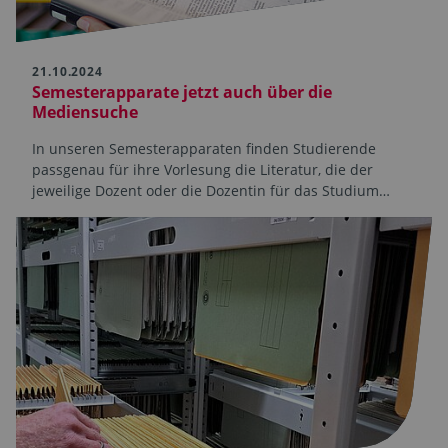
21.10.2024
Semesterapparate jetzt auch über die
Mediensuche
In unseren Semesterapparaten finden Studierende
passgenau für ihre Vorlesung die Literatur, die der
jeweilige Dozent oder die Dozentin für das Studium…