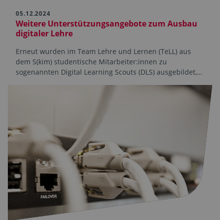
05.12.2024
Weitere Unterstützungsangebote zum Ausbau
digitaler Lehre
Erneut wurden im Team Lehre und Lernen (TeLL) aus
dem S(kim) studentische Mitarbeiter:innen zu
sogenannten Digital Learning Scouts (DLS) ausgebildet,…