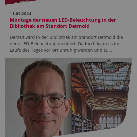
11.09.2024
Montage der neuen LED-Beleuchtung in der
Bibliothek am Standort Detmold
Derzeit wird in der Bibliothek am Standort Detmold die
neue LED-Beleuchtung montiert. Dadurch kann es im
Laufe des Tages vor Ort unruhig werden und zu…