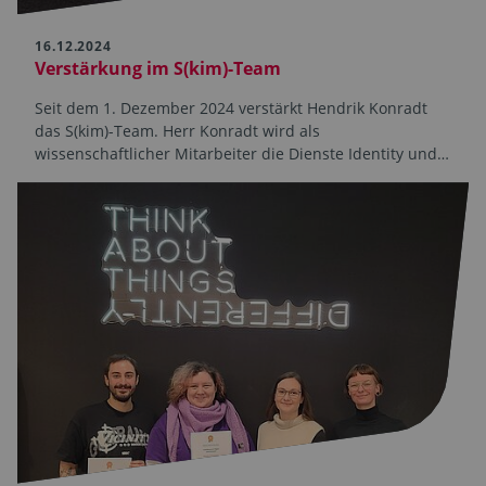
16.12.2024
Verstärkung im S(kim)-Team
Seit dem 1. Dezember 2024 verstärkt Hendrik Konradt
das S(kim)-Team. Herr Konradt wird als
wissenschaftlicher Mitarbeiter die Dienste Identity und…