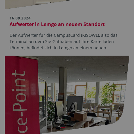
16.09.2024
Aufwerter in Lemgo an neuem Standort
Der Aufwerter für die CampusCard (KISOWL), also das
Terminal an dem Sie Guthaben auf Ihre Karte laden
können, befindet sich in Lemgo an einem neuen…