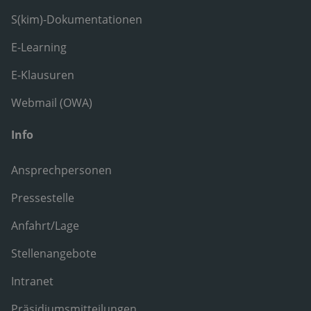
S(kim)-Dokumentationen
E-Learning
E-Klausuren
Webmail (OWA)
Info
Ansprechpersonen
Pressestelle
Anfahrt/Lage
Stellenangebote
Intranet
Präsidiumsmitteilungen