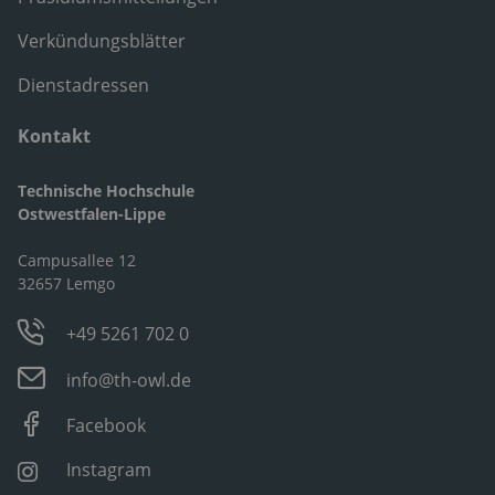
Verkündungsblätter
Dienstadressen
Kontakt
Technische Hochschule
Ostwestfalen-Lippe
Campusallee 12
32657 Lemgo
+49 5261 702 0
info@th-owl.de
Facebook
Instagram