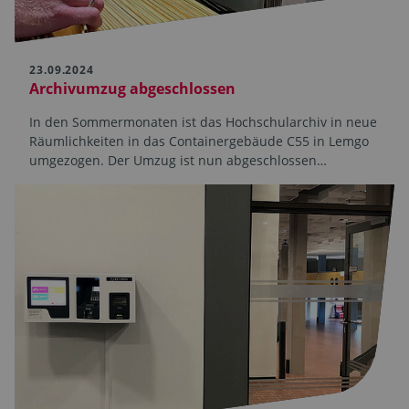
23.09.2024
Archivumzug abgeschlossen
In den Sommermonaten ist das Hochschularchiv in neue
Räumlichkeiten in das Containergebäude C55 in Lemgo
umgezogen. Der Umzug ist nun abgeschlossen…