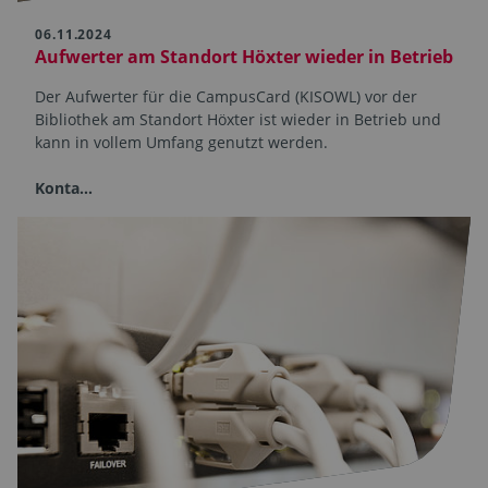
06.11.2024
Aufwerter am Standort Höxter wieder in Betrieb
Der Aufwerter für die CampusCard (KISOWL) vor der
Bibliothek am Standort Höxter ist wieder in Betrieb und
kann in vollem Umfang genutzt werden.
Konta…