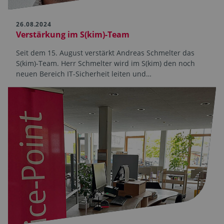
26.08.2024
Verstärkung im S(kim)-Team
Seit dem 15. August verstärkt Andreas Schmelter das
S(kim)-Team. Herr Schmelter wird im S(kim) den noch
neuen Bereich IT-Sicherheit leiten und…