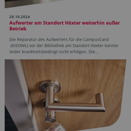
28.10.2024
Aufwerter am Standort Höxter weiterhin außer
Betrieb
Die Reparatur des Aufwerters für die CampusCard
(KISOWL) vor der Bibliothek am Standort Höxter konnte
leider krankheitsbedingt nicht erfolgen. Die…