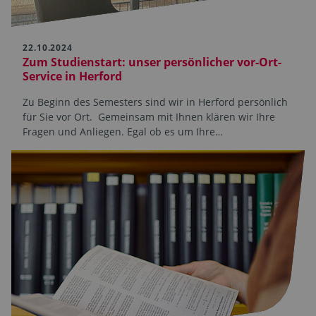
22.10.2024
Zum Studienstart: unser persönlicher vor-Ort-
Service in Herford
Zu Beginn des Semesters sind wir in Herford persönlich
für Sie vor Ort. Gemeinsam mit Ihnen klären wir Ihre
Fragen und Anliegen. Egal ob es um Ihre…