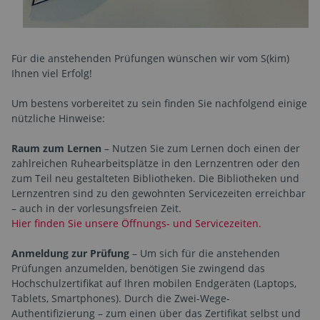
Für die anstehenden Prüfungen wünschen wir vom S(kim)
Ihnen viel Erfolg!
Um bestens vorbereitet zu sein finden Sie nachfolgend einige
nützliche Hinweise:
Raum zum Lernen
– Nutzen Sie zum Lernen doch einen der
zahlreichen Ruhearbeitsplätze in den Lernzentren oder den
zum Teil neu gestalteten Bibliotheken. Die Bibliotheken und
Lernzentren sind zu den gewohnten Servicezeiten erreichbar
– auch in der vorlesungsfreien Zeit.
Hier finden Sie unsere Öffnungs- und Servicezeiten.
Anmeldung zur Prüfung
– Um sich für die anstehenden
Prüfungen anzumelden, benötigen Sie zwingend das
Hochschulzertifikat auf Ihren mobilen Endgeräten (Laptops,
Tablets, Smartphones). Durch die Zwei-Wege-
Authentifizierung – zum einen über das Zertifikat selbst und