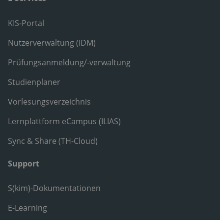
KIS-Portal
Nutzerverwaltung (IDM)
Prüfungsanmeldung/-verwaltung
Studienplaner
Vorlesungsverzeichnis
Lernplattform eCampus (ILIAS)
Sync & Share (TH-Cloud)
Support
S(kim)-Dokumentationen
E-Learning