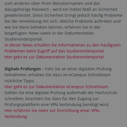
zum anderen über Ihren Benutzernamen und das
dazugehörige Passwort – wird ein hohes Maß an Sicherheit
gewährleistet. Diese Sicherheit bringt jedoch häufig Probleme
bei der Anmeldung mit sich. Welche Probleme auftreten und
wie Sie diese beheben können, erfahren Sie in der
beigefügten News sowie in der Dokumentation
Studierendenportal.
In dieser News erhalten Sie Informationen zu den häufigsten
Problemen beim Zugriff auf das Studierendenportal.
Hier geht es zur Dokumentation Studierendenportal.
Digitale Prüfungen
– Falls Sie an einer digitalen Prüfung
teilnehmen, erhalten Sie dazu im eCampus Schnellstart
nützliche Tipps.
Hier geht es zur Dokumentation eCampus Schnellstart.
Sollten Sie eine digitale Prüfung außerhalb der Hochschule
schreiben, beachten Sie, dass für den Zugang zur
Prüfungsplattform eine VPN-Verbindung benötigt wird.
Hier erfahren Sie mehr zur Einrichtung einer VPN-
Verbindung.