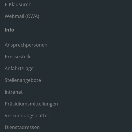
E-Klausuren
Webmail (OWA)
Info
Ansprechpersonen
Pressestelle
Anfahrt/Lage
Stellenangebote
Intranet
Präsidiumsmitteilungen
Verkündungsblätter
Dienstadressen