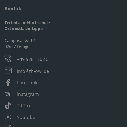
Kontakt
Technische Hochschule
Ostwestfalen-Lippe
Campusallee 12
32657 Lemgo
+49 5261 702 0
info@th-owl.de
Facebook
Instagram
TikTok
Youtube