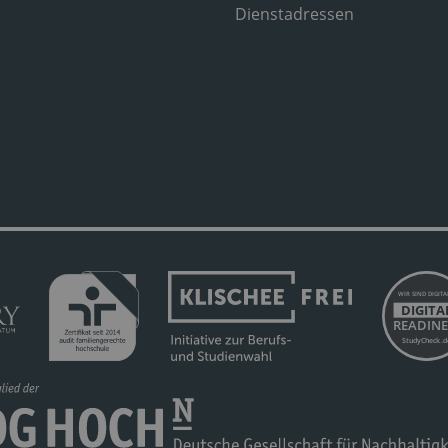
Dienstadressen