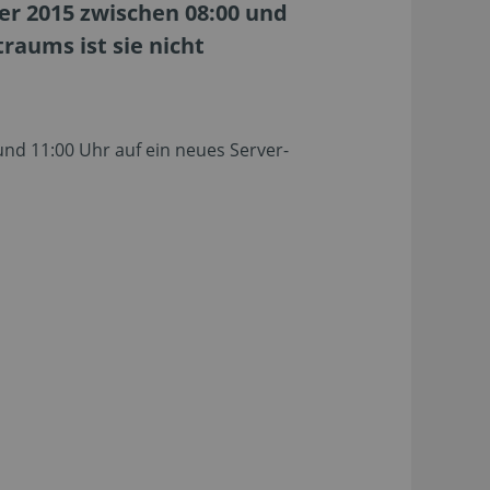
r 2015 zwischen 08:00 und
raums ist sie nicht
nd 11:00 Uhr auf ein neues Server-