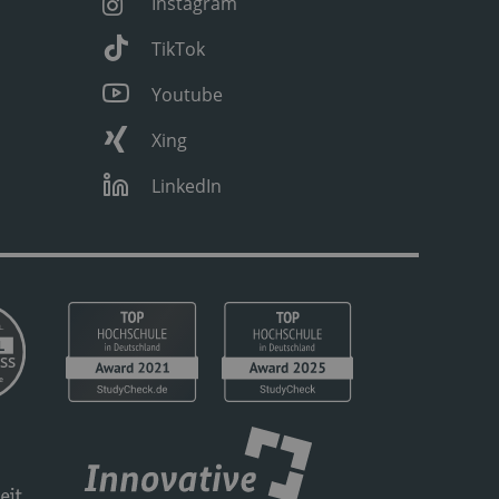
Instagram
TikTok
Youtube
Xing
LinkedIn