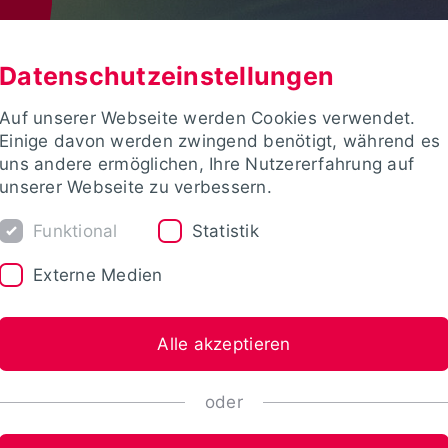
Datenschutzeinstellungen
Auf unserer Webseite werden Cookies verwendet.
Einige davon werden zwingend benötigt, während es
uns andere ermöglichen, Ihre Nutzererfahrung auf
unserer Webseite zu verbessern.
Funktional
Statistik
Externe Medien
Alle akzeptieren
oder