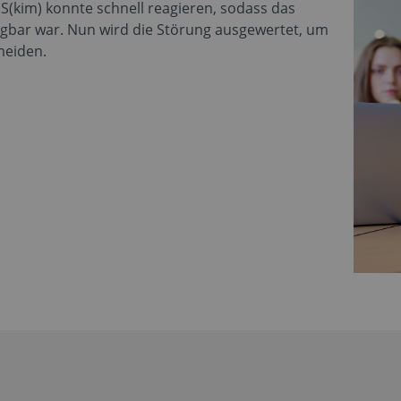
S(kim) konnte schnell reagieren, sodass das
gbar war. Nun wird die Störung ausgewertet, um
meiden.