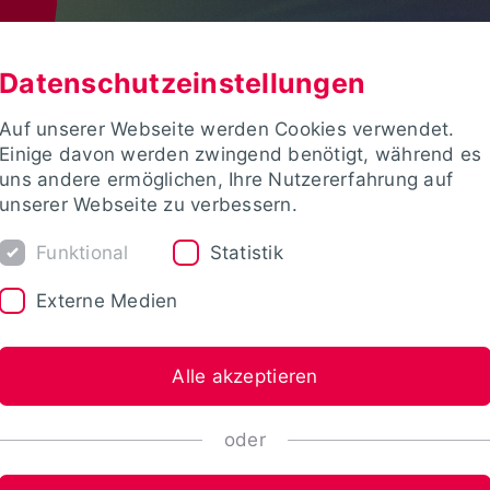
Datenschutzeinstellungen
Auf unserer Webseite werden Cookies verwendet.
Einige davon werden zwingend benötigt, während es
uns andere ermöglichen, Ihre Nutzererfahrung auf
unserer Webseite zu verbessern.
Funktional
Statistik
Externe Medien
Alle akzeptieren
oder