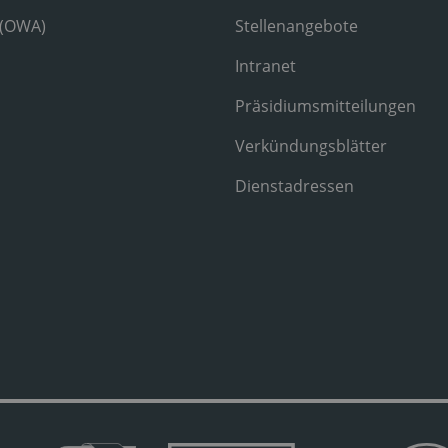
 (OWA)
Stellenangebote
Intranet
Präsidiumsmitteilungen
Verkündungsblätter
Dienstadressen