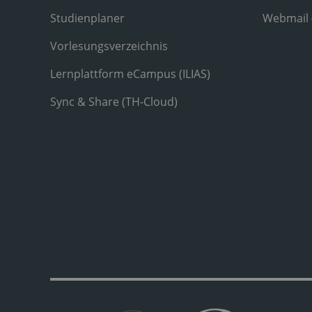
Studienplaner
Webmail
Vorlesungsverzeichnis
Lernplattform eCampus (ILIAS)
Sync & Share (TH-Cloud)