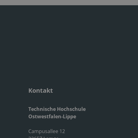
Kontakt
Technische Hochschule
Ostwestfalen-Lippe
Campusallee 12