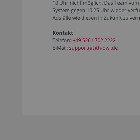
10 Uhr nicht möglich. Das Team vom 
System gegen 10.25 Uhr wieder verfü
Ausfälle wie diesen in Zukunft zu ver
Kontakt
Telefon:
+49 5261 702 2222
E-Mail:
support(at)th-owl.de