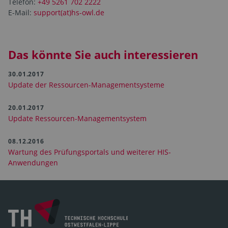
Telefon:
+49 5261 702 2222
E-Mail:
support(at)hs-owl.de
Das könnte Sie auch interessieren
30.01.2017
Update der Ressourcen-Managementsysteme
20.01.2017
Update Ressourcen-Managementsystem
08.12.2016
Wartung des Prüfungsportals und weiterer HIS-
Anwendungen