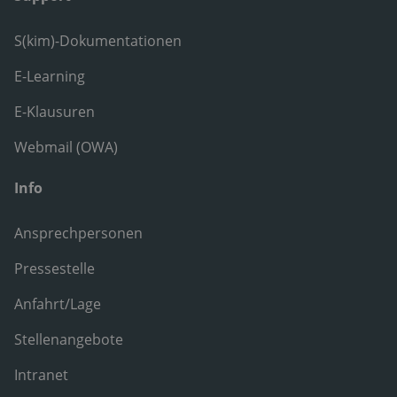
S(kim)-Dokumentationen
E-Learning
E-Klausuren
Webmail (OWA)
Info
Ansprechpersonen
Pressestelle
Anfahrt/Lage
Stellenangebote
Intranet