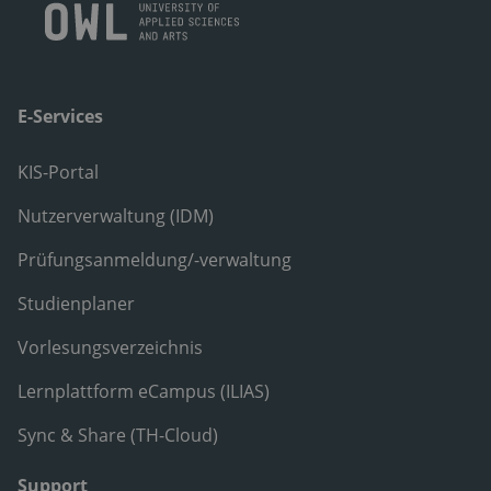
E-Services
KIS-Portal
Nutzerverwaltung (IDM)
Prüfungsanmeldung/-verwaltung
Studienplaner
Vorlesungsverzeichnis
Lernplattform eCampus (ILIAS)
Sync & Share (TH-Cloud)
Support