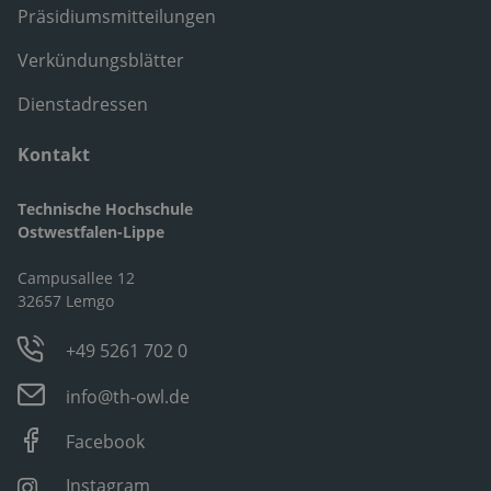
Präsidiumsmitteilungen
Verkündungsblätter
Dienstadressen
Kontakt
Technische Hochschule
Ostwestfalen-Lippe
Campusallee 12
32657 Lemgo
+49 5261 702 0
info@th-owl.de
Facebook
Instagram