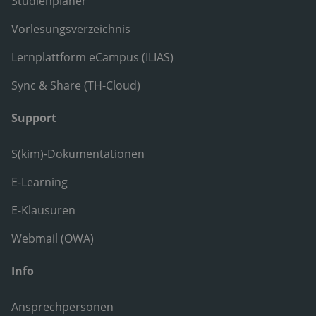
Studienplaner
Vorlesungsverzeichnis
Lernplattform eCampus (ILIAS)
Sync & Share (TH-Cloud)
Support
S(kim)-Dokumentationen
E-Learning
E-Klausuren
Webmail (OWA)
Info
Ansprechpersonen