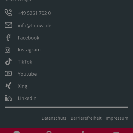
+49 5261 702 0
info@th-owl.de
Facebook
Instagram
TikTok
Youtube
Xing
LinkedIn
Datenschutz
Barrierefreiheit
Impressum