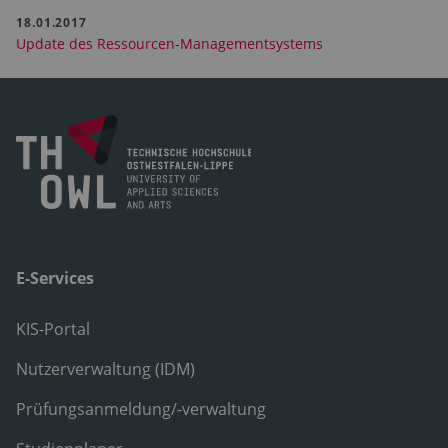
18.01.2017
Update des Ressourcen-Managementsystems
E-Services
KIS-Portal
Nutzerverwaltung (IDM)
Prüfungsanmeldung/-verwaltung