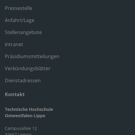
Pressestelle
Anfahrt/Lage
Stellenangebote
Intranet
Präsidiumsmitteilungen
Verkündungsblätter
Dienstadressen
Kontakt
Technische Hochschule
Ostwestfalen-Lippe
Campusallee 12
32657 Lemgo