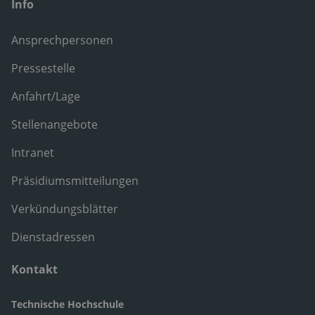
Info
Ansprechpersonen
Pressestelle
Anfahrt/Lage
Stellenangebote
Intranet
Präsidiumsmitteilungen
Verkündungsblätter
Dienstadressen
Kontakt
Technische Hochschule