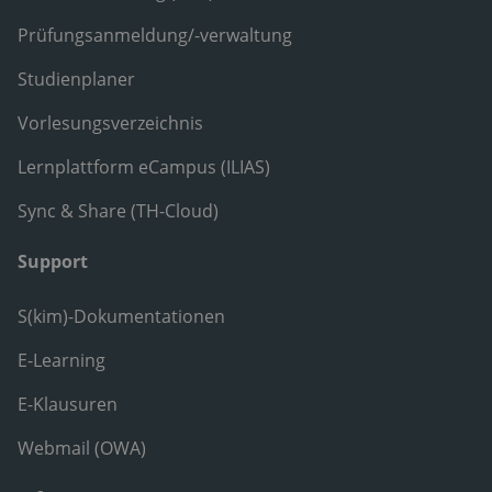
Prüfungsanmeldung/-verwaltung
Studienplaner
Vorlesungsverzeichnis
Lernplattform eCampus (ILIAS)
Sync & Share (TH-Cloud)
Support
S(kim)-Dokumentationen
E-Learning
E-Klausuren
Webmail (OWA)