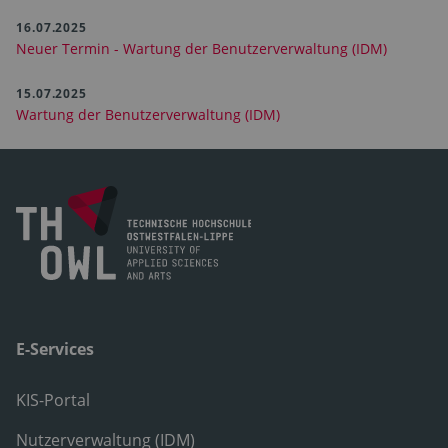
16.07.2025
Neuer Termin - Wartung der Benutzerverwaltung (IDM)
15.07.2025
Wartung der Benutzerverwaltung (IDM)
E-Services
KIS-Portal
Nutzerverwaltung (IDM)