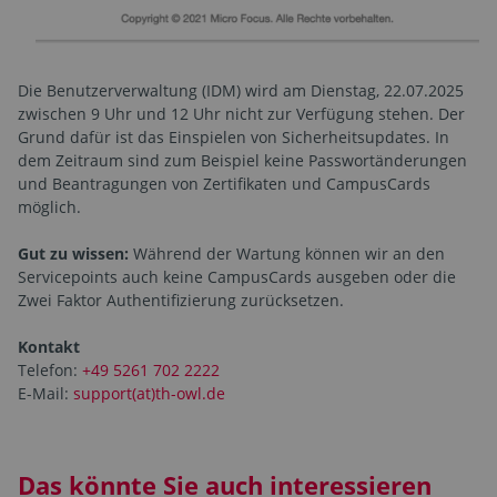
Die Benutzerverwaltung (IDM) wird am Dienstag, 22.07.2025
zwischen 9 Uhr und 12 Uhr nicht zur Verfügung stehen. Der
Grund dafür ist das Einspielen von Sicherheitsupdates. In
dem Zeitraum sind zum Beispiel keine Passwortänderungen
und Beantragungen von Zertifikaten und CampusCards
möglich.
Gut zu wissen:
Während der Wartung können wir an den
Servicepoints auch keine CampusCards ausgeben oder die
Zwei Faktor Authentifizierung zurücksetzen.
Kontakt
Telefon:
+49 5261 702 2222
E-Mail:
support(at)th-owl.de
Das könnte Sie auch interessieren